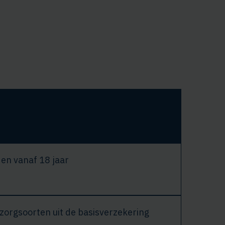
en vanaf 18 jaar
zorgsoorten uit de basisverzekering