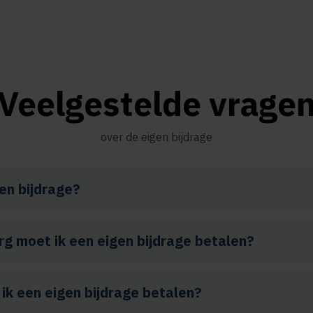
Veelgestelde vrage
over de eigen bijdrage
en bijdrage?
rg moet ik een eigen bijdrage betalen?
k een eigen bijdrage betalen?