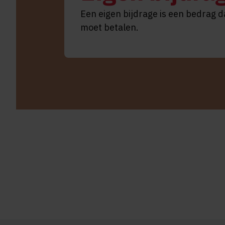
Een eigen bijdrage is een bedrag d
moet betalen.