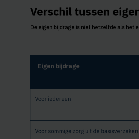
Verschil tussen eigen
De eigen bijdrage is niet hetzelfde als het e
Eigen bijdrage
Voor iedereen
Voor sommige zorg uit de basisverzekeri