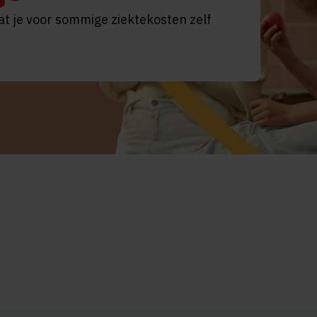
at je voor sommige ziektekosten zelf