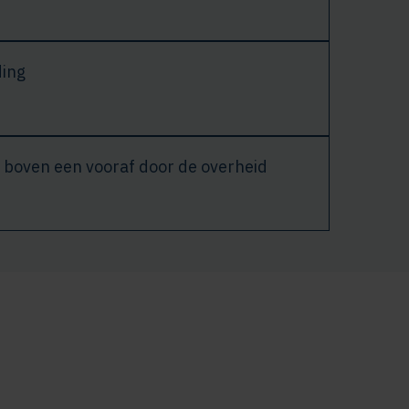
ding
 boven een vooraf door de overheid