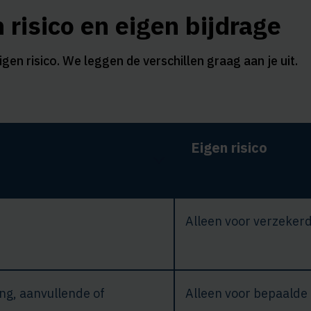
 risico en eigen bijdrage
igen risico. We leggen de verschillen graag aan je uit.
Eigen risico
Alleen voor verzekerd
ng, aanvullende of
Alleen voor bepaalde 