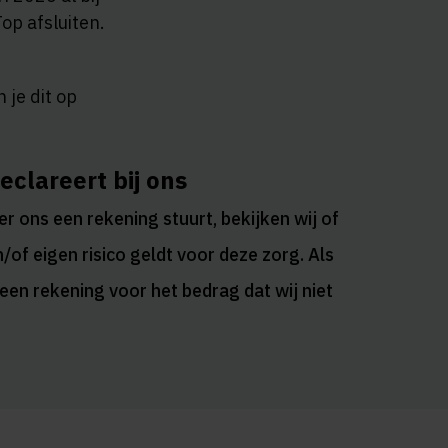
op afsluiten.
 je dit op
clareert bij ons
 ons een rekening stuurt, bekijken wij of
/of eigen risico geldt voor deze zorg. Als
u een rekening voor het bedrag dat wij niet