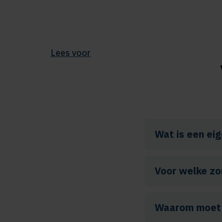
Lees voor
Wat is een eig
Voor welke zo
Waarom moet i