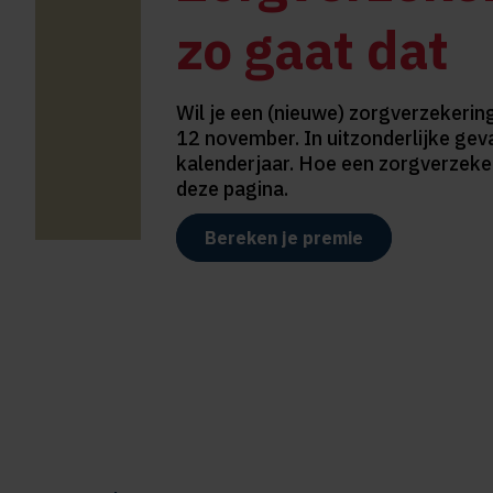
zo gaat dat
Wil je een (nieuwe) zorgverzekering
12 november. In uitzonderlijke gev
kalenderjaar. Hoe een zorgverzekeri
deze pagina.
Bereken je premie