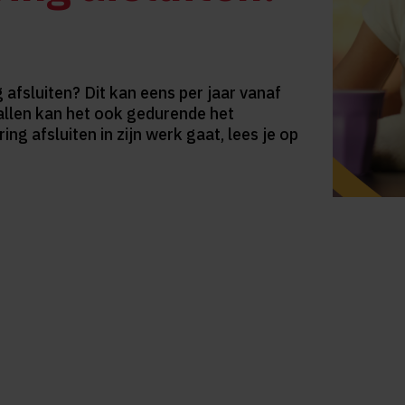
 afsluiten? Dit kan eens per jaar vanaf
allen kan het ook gedurende het
ng afsluiten in zijn werk gaat, lees je op