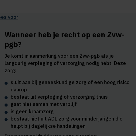
ees voor
Wanneer heb je recht op een Zvw-
pgb?
Je komt in aanmerking voor een Zvw-pgb als je
langdurig verpleging of verzorging nodig hebt. Deze
zorg:
sluit aan bij geneeskundige zorg of een hoog risico
daarop
bestaat uit verpleging of verzorging thuis
gaat niet samen met verblijf
is geen kraamzorg
bestaat niet uit ADL-zorg voor minderjarigen die
helpt bij dagelijkse handelingen