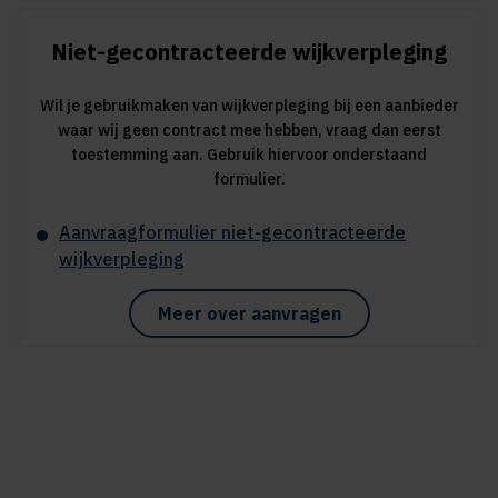
Niet-gecontracteerde wijkverpleging
Wil je gebruikmaken van wijkverpleging bij een aanbieder
waar wij geen contract mee hebben, vraag dan eerst
toestemming aan. Gebruik hiervoor onderstaand
formulier.
Aanvraagformulier niet-gecontracteerde
wijkverpleging
Meer over aanvragen