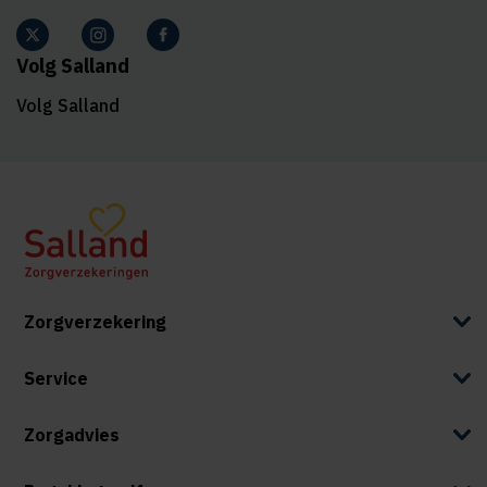
Volg Salland
Volg Salland
Zorgverzekering
Service
Zorgadvies