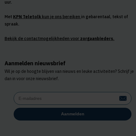
uur.
Met
KPN Teletolk
kun je ons bereiken
in gebarentaal, tekst of
spraak.
Bekijk de contactmogelijkheden voor
zorgaanbieders
.
Aanmelden nieuwsbrief
Wil je op de hoogte blijven van nieuws en leuke activiteiten? Schrijf je
dan in voor onze nieuwsbrief.