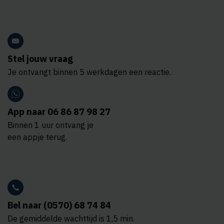
Stel jouw vraag
Je ontvangt binnen 5 werkdagen een reactie.
App naar 06 86 87 98 27
Binnen 1 uur ontvang je
een appje terug.
Bel naar (0570) 68 74 84
De gemiddelde wachttijd is 1,5 min.