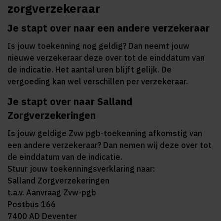
zorgverzekeraar
Je stapt over naar een andere verzekeraar
Is jouw toekenning nog geldig? Dan neemt jouw
nieuwe verzekeraar deze over tot de einddatum van
de indicatie. Het aantal uren blijft gelijk. De
vergoeding kan wel verschillen per verzekeraar.
Je stapt over naar Salland
Zorgverzekeringen
Is jouw geldige Zvw pgb-toekenning afkomstig van
een andere verzekeraar? Dan nemen wij deze over tot
de einddatum van de indicatie.
Stuur jouw toekenningsverklaring naar:
Salland Zorgverzekeringen
t.a.v. Aanvraag Zvw-pgb
Postbus 166
7400 AD Deventer