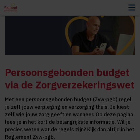
Persoonsgebonden budget
via de Zorgverzekeringswet
Met een persoonsgebonden budget (Zvw-pgb) regel
je zelf jouw verpleging en verzorging thuis. Je kiest
zelf wie jouw zorg geeft en wanneer. Op deze pagina
lees je in het kort de belangrijkste informatie. Wil je
precies weten wat de regels zijn? Kijk dan altijd in het
Reglement Zvw-pgb.