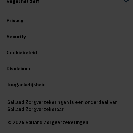
Regel het zelf
Privacy
Security
Cookiebeleid
Disclaimer
Toegankelijkheid
Salland Zorgverzekeringen is een onderdeel van
Salland Zorgverzekeraar
© 2026 Salland Zorgverzekeringen