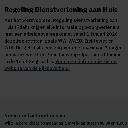
Regeling Dienstverlening aan Huis
Met het wetsvoorstel Regeling Dienstverlening aan
Huis (Rdah) krijgen alle informele pgb-zorgverleners
met een arbeidsovereenkomst vanaf 1 januari 2026
dezelfde rechten, zoals WW, WAZO, Ziektewet en
WIA. Dit geldt als een zorgverlener maximaal 3 dagen
per week werkt en geen (huwelijks)partner of familie
in de 1e of 2e graad is.
Voor meer informatie zie de
website van de Rijksoverheid.
Neem contact met ons op
Wij zijn bereikbaar op maandag t/m vrijdag tussen 08:00 en 18:00