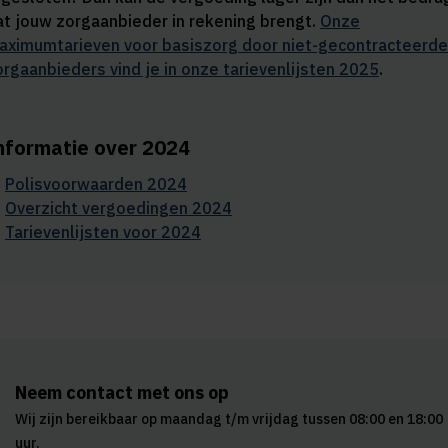
at jouw zorgaanbieder in rekening brengt.
Onze
aximumtarieven voor basiszorg door niet-gecontracteerde
orgaanbieders vind je in onze
tarievenlijsten 2025
.
nformatie over 2024
Polisvoorwaarden 2024
Overzicht vergoedingen 2024
Tarievenlijsten voor 2024
Neem contact met ons op
Wij zijn bereikbaar op maandag t/m vrijdag tussen 08:00 en 18:00
uur.