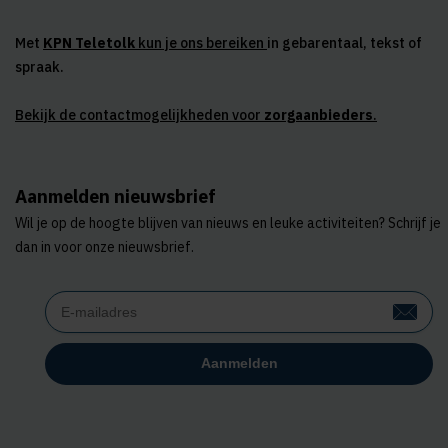
Met
KPN Teletolk
kun je ons bereiken
in gebarentaal, tekst of
spraak.
Bekijk de contactmogelijkheden voor
zorgaanbieders
.
Aanmelden nieuwsbrief
Wil je op de hoogte blijven van nieuws en leuke activiteiten? Schrijf je
dan in voor onze nieuwsbrief.