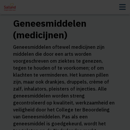
Geneesmiddelen
(medicijnen)
Geneesmiddelen oftewel medicijnen zijn
middelen die door een arts worden
voorgeschreven om ziektes te genezen,
tegen te houden of te voorkomen; of om
klachten te verminderen. Het kunnen pillen
zijn, maar ook drankjes, druppels, crème of
zalf, inhalators, pleisters of injecties. Alle
geneesmiddelen worden streng
gecontroleerd op kwaliteit, werkzaamheid en
veiligheid door het College ter Beoordeling
van Geneesmiddelen. Pas als een
geneesmiddel is goedgekeurd, wordt het