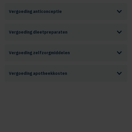
Vergoeding anticonceptie
Vergoeding dieetpreparaten
Vergoeding zelfzorgmiddelen
Vergoeding apotheekkosten