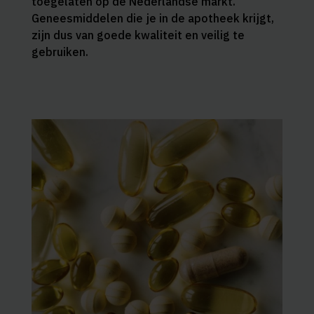
toegelaten op de Nederlandse markt.
Geneesmiddelen die je in de apotheek krijgt,
zijn dus van goede kwaliteit en veilig te
gebruiken.