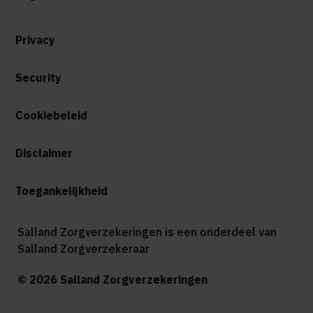
Privacy
Security
Cookiebeleid
Disclaimer
Toegankelijkheid
Salland Zorgverzekeringen is een onderdeel van
Salland Zorgverzekeraar
© 2026 Salland Zorgverzekeringen