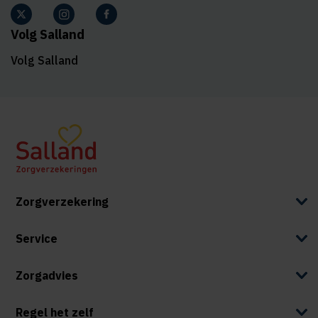
Volg Salland
Volg Salland
Zorgverzekering
Service
Zorgadvies
Regel het zelf