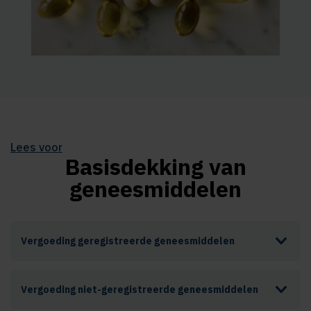
Lees voor
Basisdekking van
geneesmiddelen
Vergoeding geregistreerde geneesmiddelen
Vergoeding niet-geregistreerde geneesmiddelen