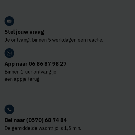
Stel jouw vraag
Je ontvangt binnen 5 werkdagen een reactie.
App naar 06 86 87 98 27
Binnen 1 uur ontvang je
een appje terug.
Bel naar (0570) 68 74 84
De gemiddelde wachttijd is 1,5 min.