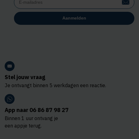
Stel jouw vraag
Je ontvangt binnen 5 werkdagen een reactie.
App naar 06 86 87 98 27
Binnen 1 uur ontvang je
een appje terug.