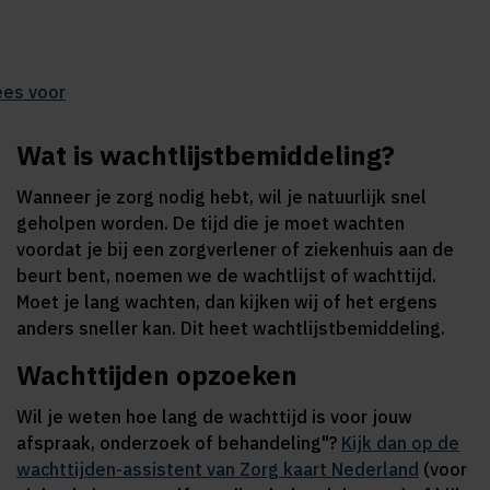
ees voor
Wat is wachtlijstbemiddeling?
Wanneer je zorg nodig hebt, wil je natuurlijk snel
geholpen worden. De tijd die je moet wachten
voordat je bij een zorgverlener of ziekenhuis aan de
beurt bent, noemen we de wachtlijst of wachttijd.
Moet je lang wachten, dan kijken wij of het ergens
anders sneller kan. Dit heet wachtlijstbemiddeling.
Wachttijden opzoeken
Wil je weten hoe lang de wachttijd is voor jouw
afspraak, onderzoek of behandeling"?
Kijk dan op de
wachttijden-assistent van Zorg kaart Nederland
(voor