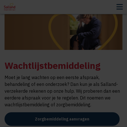
Wachtlijstbemiddeling
Moet je lang wachten op een eerste afspraak,
behandeling of een onderzoek? Dan kun je als Salland-
verzekerde rekenen op onze hulp. Wij proberen dan een
eerdere afspraak voor je te regelen. Dit noemen we
wachtlijstbemiddeling of zorgbemiddeling.
Zorgbemiddeling aanvragen