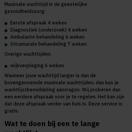
Maximale wachttijd in de geestelijke
gezondheidszorg:
Eerste afspraak 4 weken
Diagnostiek (onderzoek) 4 weken
Ambulante behandeling 6 weken
Intramurale behandeling 7 weken
Overige wachttijden:
wijkverpleging 6 weken
Wanneer jouw wachttijd langer is dan de
bovengenoemde maximale wachttijden, dan kun je
wachtlijstbemiddeling aanvragen. Wij proberen dan
een eerdere afspraak voor je te regelen. Het kan zijn
dat deze afspraak verder van huis is. Deze service is
gratis.
Wat te doen bij een te lange