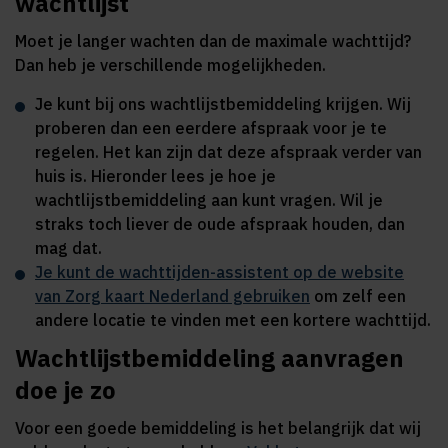
wachtlijst
Moet je langer wachten dan de maximale wachttijd?
Dan heb je verschillende mogelijkheden.
Je kunt bij ons wachtlijstbemiddeling krijgen. Wij
proberen dan een eerdere afspraak voor je te
regelen. Het kan zijn dat deze afspraak verder van
huis is. Hieronder lees je hoe je
wachtlijstbemiddeling aan kunt vragen. Wil je
straks toch liever de oude afspraak houden, dan
mag dat.
Je kunt de wachttijden-assistent op de website
van Zorg kaart Nederland gebruiken
om zelf een
andere locatie te vinden met een kortere wachttijd.
Wachtlijstbemiddeling aanvragen
doe je zo
Voor een goede bemiddeling is het belangrijk dat wij