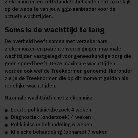
ziekenhuizen en zelfstandige behandelcentra) of kijk
op de website van jouw ggz-aanbieder voor de
actuele wachttijden.
Soms is de wachttijd te lang
De overheid heeft samen met verzekeraars,
ziekenhuizen en patiëntenverenigingen maximale
wachttijden vastgelegd voor geneeskundige zorg die
geen spoed heeft. Deze maximale wachttijden
worden ook wel de Treeknormen genoemd. Hieronder
zie je de Treeknormen die op dit moment gelden als
redelijke wachttijden.
Maximale wachttijd in het ziekenhuis:
Eerste polikliniekbezoek 4 weken
Diagnostiek (onderzoek) 4 weken
Poliklinische behandeling 6 weken
Klinische behandeling (opname) 7 weken