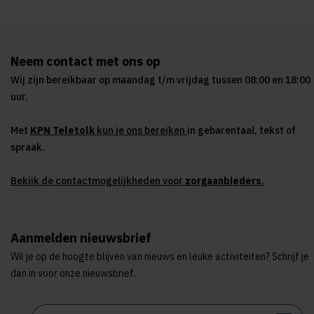
Neem contact met ons op
Wij zijn bereikbaar op maandag t/m vrijdag tussen 08:00 en 18:00
uur.
Met
KPN Teletolk
kun je ons bereiken
in gebarentaal, tekst of
spraak.
Bekijk de contactmogelijkheden voor
zorgaanbieders
.
Aanmelden nieuwsbrief
Wil je op de hoogte blijven van nieuws en leuke activiteiten? Schrijf je
dan in voor onze nieuwsbrief.