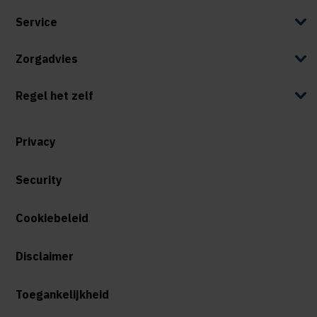
Service
Zorgadvies
Regel het zelf
Privacy
Security
Cookiebeleid
Disclaimer
Toegankelijkheid