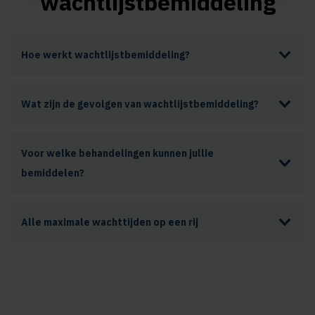
wachtlijstbemiddeling
Hoe werkt wachtlijstbemiddeling?
Wat zijn de gevolgen van wachtlijstbemiddeling?
Voor welke behandelingen kunnen jullie
bemiddelen?
Alle maximale wachttijden op een rij