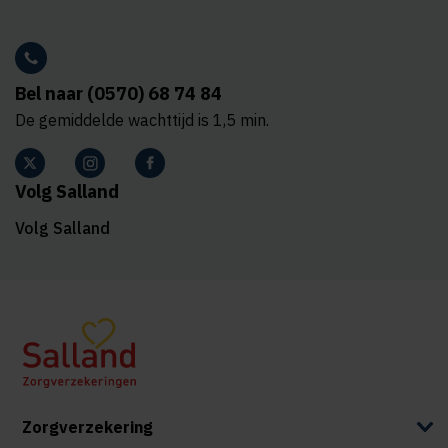
Bel naar (0570) 68 74 84
De gemiddelde wachttijd is 1,5 min.
Volg Salland
Volg Salland
Zorgverzekering