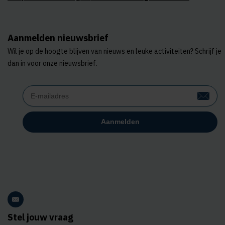
Aanmelden nieuwsbrief
Wil je op de hoogte blijven van nieuws en leuke activiteiten? Schrijf je
dan in voor onze nieuwsbrief.
Stel jouw vraag