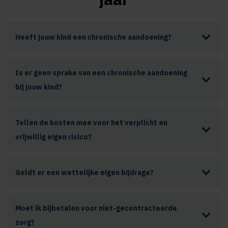
Heeft jouw kind een chronische aandoening?
Is er geen sprake van een chronische aandoening
bij jouw kind?
Tellen de kosten mee voor het verplicht en
vrijwillig eigen risico?
Geldt er een wettelijke eigen bijdrage?
Moet ik bijbetalen voor niet-gecontracteerde
zorg?