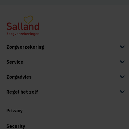
Zorgverzekering
Service
Zorgadvies
Regel het zelf
Privacy
Security