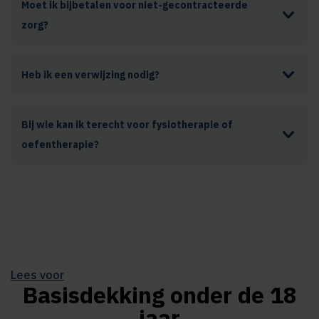
Moet ik bijbetalen voor niet-gecontracteerde
zorg?
Heb ik een verwijzing nodig?
Bij wie kan ik terecht voor fysiotherapie of
oefentherapie?
Lees voor
Basisdekking onder de 18
jaar