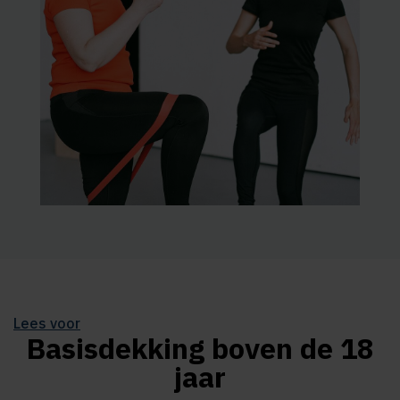
Lees voor
Basisdekking boven de 18
jaar