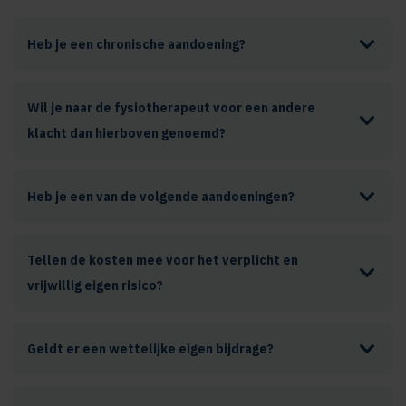
Heb je een chronische aandoening?
Wil je naar de fysiotherapeut voor een andere
klacht dan hierboven genoemd?
Heb je een van de volgende aandoeningen?
Tellen de kosten mee voor het verplicht en
vrijwillig eigen risico?
Geldt er een wettelijke eigen bijdrage?