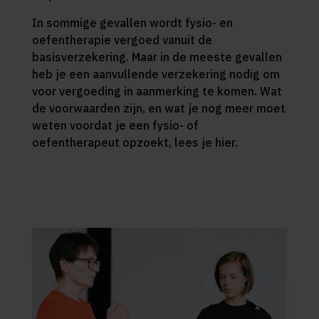
In sommige gevallen wordt fysio- en
oefentherapie vergoed vanuit de
basisverzekering. Maar in de meeste gevallen
heb je een aanvullende verzekering nodig om
voor vergoeding in aanmerking te komen. Wat
de voorwaarden zijn, en wat je nog meer moet
weten voordat je een fysio- of
oefentherapeut opzoekt, lees je hier.