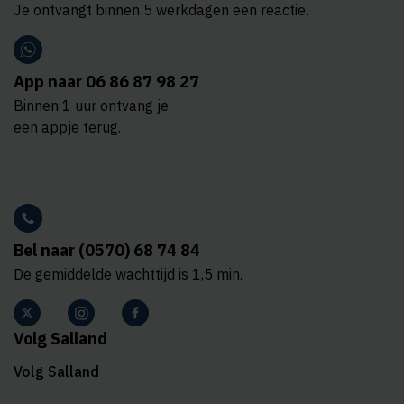
Je ontvangt binnen 5 werkdagen een reactie.
App naar 06 86 87 98 27
Binnen 1 uur ontvang je
een appje terug.
Bel naar (0570) 68 74 84
De gemiddelde wachttijd is 1,5 min.
Volg Salland
Volg Salland