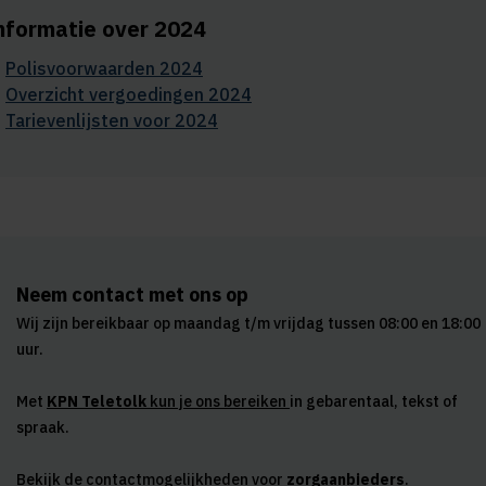
nformatie over 2024
Polisvoorwaarden 2024
Overzicht vergoedingen 2024
Tarievenlijsten voor 2024
Neem contact met ons op
Wij zijn bereikbaar op maandag t/m vrijdag tussen 08:00 en 18:00
uur.
Met
KPN Teletolk
kun je ons bereiken
in gebarentaal, tekst of
spraak.
Bekijk de contactmogelijkheden voor
zorgaanbieders
.