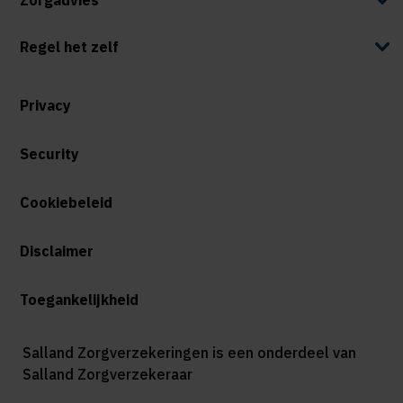
Regel het zelf
Privacy
Security
Cookiebeleid
Disclaimer
Toegankelijkheid
Salland Zorgverzekeringen is een onderdeel van
Salland Zorgverzekeraar