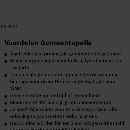
ees voor
Voordelen Gemeentepolis
Aantrekkelijke premie; de gemeente betaalt mee
Ruime vergoedingen voor brillen, fysiotherapie en
tandarts
In sommige gemeenten: geen eigen risico + een
bijdrage voor de wettelijke eigen bijdrage voor
WMO
Geen selectie op leeftijd of gezondheid
Kinderen tot 18 jaar zijn gratis meeverzekerd
Je hoeft bijna niets voor te schieten; vrijwel alle
rekeningen gaan rechtstreeks naar ons
Declaraties worden binnen 3 werkdagen uitbetaald