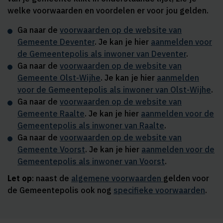
welke voorwaarden en voordelen er voor jou gelden.
Ga naar de
voorwaarden op de website van
Gemeente Deventer
. Je kan je hier
aanmelden voor
de Gemeentepolis als inwoner van Deventer
.
Ga naar de
voorwaarden op de website van
Gemeente Olst-Wijhe
. Je kan je hier
aanmelden
voor de Gemeentepolis als inwoner van Olst-Wijhe
.
Ga naar de
voorwaarden op de website van
Gemeente Raalte
. Je kan je hier
aanmelden voor de
Gemeentepolis als inwoner van Raalte
.
Ga naar de
voorwaarden op de website van
Gemeente Voorst
. Je kan je hier
aanmelden voor de
Gemeentepolis als inwoner van Voorst
.
Let op
: naast de
algemene voorwaarden
gelden voor
de Gemeentepolis ook nog
specifieke voorwaarden
.