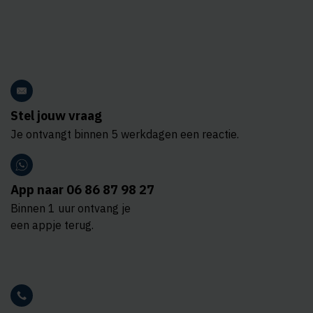
Stel jouw vraag
Je ontvangt binnen 5 werkdagen een reactie.
App naar 06 86 87 98 27
Binnen 1 uur ontvang je
een appje terug.