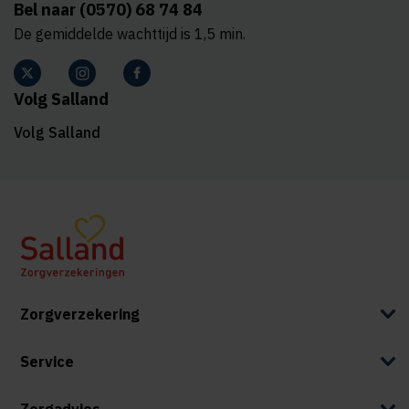
Bel naar (0570) 68 74 84
De gemiddelde wachttijd is 1,5 min.
Volg Salland
Volg Salland
Zorgverzekering
Service
Zorgadvies