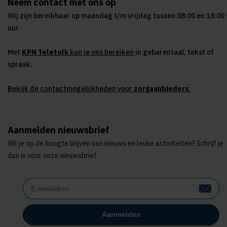
Neem contact met ons op
Wij zijn bereikbaar op maandag t/m vrijdag tussen 08:00 en 18:00
uur.
Met
KPN Teletolk
kun je ons bereiken
in gebarentaal, tekst of
spraak.
Bekijk de contactmogelijkheden voor
zorgaanbieders
.
Aanmelden nieuwsbrief
Wil je op de hoogte blijven van nieuws en leuke activiteiten? Schrijf je
dan in voor onze nieuwsbrief.