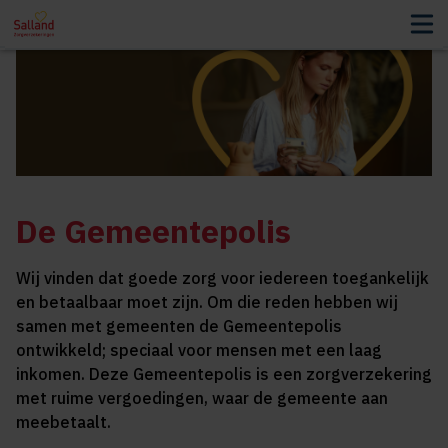
De Gemeentepolis
Wij vinden dat goede zorg voor iedereen toegankelijk
en betaalbaar moet zijn. Om die reden hebben wij
samen met gemeenten de Gemeentepolis
ontwikkeld; speciaal voor mensen met een laag
inkomen. Deze Gemeentepolis is een zorgverzekering
met ruime vergoedingen, waar de gemeente aan
meebetaalt.