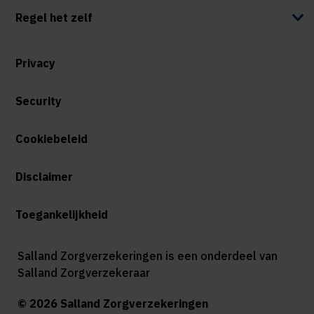
Regel het zelf
Privacy
Security
Cookiebeleid
Disclaimer
Toegankelijkheid
Salland Zorgverzekeringen is een onderdeel van
Salland Zorgverzekeraar
© 2026 Salland Zorgverzekeringen