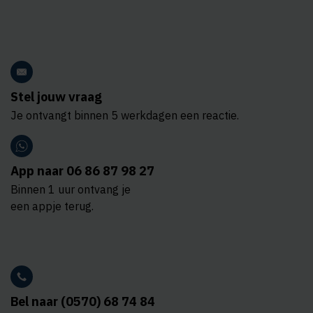
Stel jouw vraag
Je ontvangt binnen 5 werkdagen een reactie.
App naar 06 86 87 98 27
Binnen 1 uur ontvang je
een appje terug.
Bel naar (0570) 68 74 84