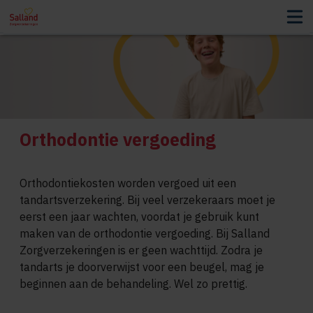
Orthodontie vergoeding
Orthodontiekosten worden vergoed uit een
tandartsverzekering. Bij veel verzekeraars moet je
eerst een jaar wachten, voordat je gebruik kunt
maken van de orthodontie vergoeding. Bij Salland
Zorgverzekeringen is er geen wachttijd. Zodra je
tandarts je doorverwijst voor een beugel, mag je
beginnen aan de behandeling. Wel zo prettig.