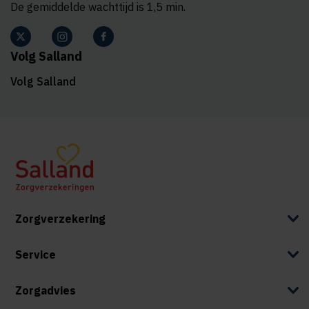
De gemiddelde wachttijd is 1,5 min.
Volg Salland
Volg Salland
Zorgverzekering
Service
Zorgadvies