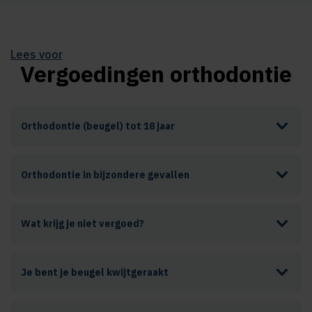
Lees voor
Vergoedingen orthodontie
Orthodontie (beugel) tot 18 jaar
Orthodontie in bijzondere gevallen
Wat krijg je niet vergoed?
Je bent je beugel kwijtgeraakt