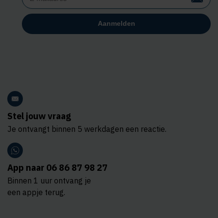
Stel jouw vraag
Je ontvangt binnen 5 werkdagen een reactie.
App naar 06 86 87 98 27
Binnen 1 uur ontvang je
een appje terug.