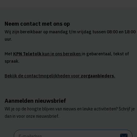
Neem contact met ons op
Wij zijn bereikbaar op maandag t/m vrijdag tussen 08:00 en 18:00
uur.
Met
KPN Teletolk
kun je ons bereiken
in gebarentaal, tekst of
spraak.
Bekijk de contactmogelijkheden voor
zorgaanbieders
.
Aanmelden nieuwsbrief
Wil je op de hoogte blijven van nieuws en leuke activiteiten? Schrijf je
dan in voor onze nieuwsbrief.