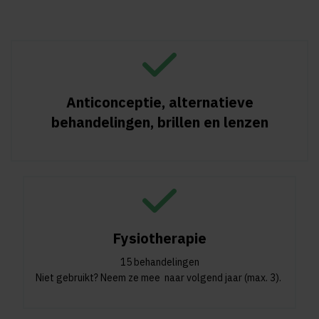
Anticonceptie, alternatieve
behandelingen, brillen en lenzen
Fysiotherapie
15 behandelingen
Niet gebruikt? Neem ze mee naar volgend jaar (max. 3).