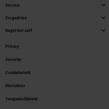
Service
Zorgadvies
Regel het zelf
Privacy
Security
Cookiebeleid
Disclaimer
Toegankelijkheid