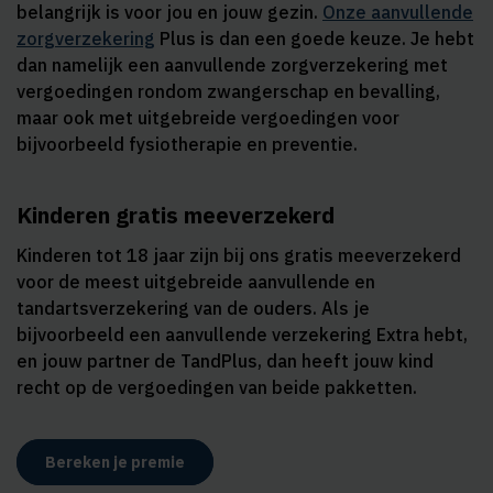
belangrijk is voor jou en jouw gezin.
Onze aanvullende
zorgverzekering
Plus is dan een goede keuze. Je hebt
dan namelijk een aanvullende zorgverzekering met
vergoedingen rondom zwangerschap en bevalling,
maar ook met uitgebreide vergoedingen voor
bijvoorbeeld fysiotherapie en preventie.
Kinderen gratis meeverzekerd
Kinderen tot 18 jaar zijn bij ons gratis meeverzekerd
voor de meest uitgebreide aanvullende en
tandartsverzekering van de ouders. Als je
bijvoorbeeld een aanvullende verzekering Extra hebt,
en jouw partner de TandPlus, dan heeft jouw kind
recht op de vergoedingen van beide pakketten.
Bereken je premie