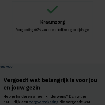
Kraamzorg
Vergoeding 60% van de wettelijke eigen bijdrage
ees voor
Vergoedt wat belangrijk is voor jou
en jouw gezin
Heb je kinderen of een kinderwens? Dan wil je
natuurlijk een
zorgverzekering
die vergoedt wat