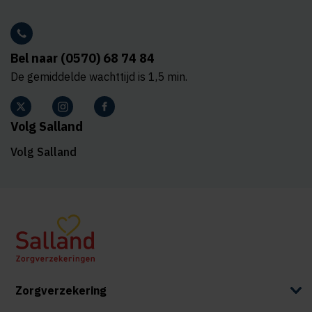
Bel naar (0570) 68 74 84
De gemiddelde wachttijd is 1,5 min.
Volg Salland
Volg Salland
Zorgverzekering