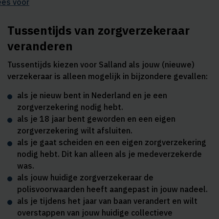
ees voor
Tussentijds van zorgverzekeraar
veranderen
Tussentijds kiezen voor Salland als jouw (nieuwe)
verzekeraar is alleen mogelijk in bijzondere gevallen:
als je nieuw bent in Nederland en je een
zorgverzekering nodig hebt.
als je 18 jaar bent geworden en een eigen
zorgverzekering wilt afsluiten.
als je gaat scheiden en een eigen zorgverzekering
nodig hebt. Dit kan alleen als je medeverzekerde
was.
als jouw huidige zorgverzekeraar de
polisvoorwaarden heeft aangepast in jouw nadeel.
als je tijdens het jaar van baan verandert en wilt
overstappen van jouw huidige collectieve