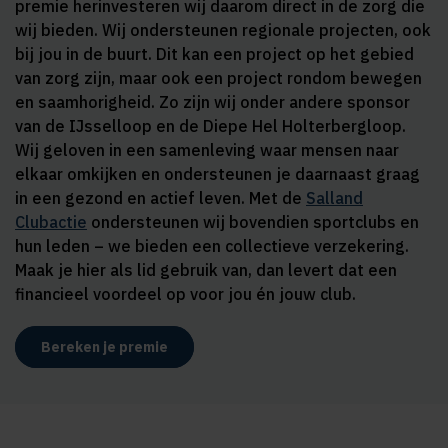
premie herinvesteren wij daarom direct in de zorg die
wij bieden. Wij ondersteunen regionale projecten, ook
bij jou in de buurt. Dit kan een project op het gebied
van zorg zijn, maar ook een project rondom bewegen
en saamhorigheid. Zo zijn wij onder andere sponsor
van de IJsselloop en de Diepe Hel Holterbergloop.
Wij geloven in een samenleving waar mensen naar
elkaar omkijken en ondersteunen je daarnaast graag
in een gezond en actief leven. Met de
Salland
Clubactie
ondersteunen wij bovendien sportclubs en
hun leden – we bieden een collectieve verzekering.
Maak je hier als lid gebruik van, dan levert dat een
financieel voordeel op voor jou én jouw club.
Bereken je premie