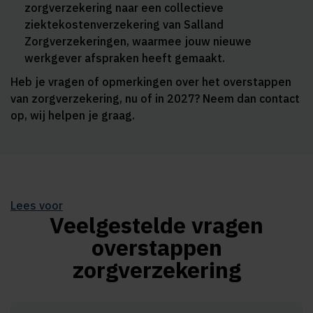
zorgverzekering naar een collectieve
ziektekostenverzekering van Salland
Zorgverzekeringen, waarmee jouw nieuwe
werkgever afspraken heeft gemaakt.
Heb je vragen of opmerkingen over het overstappen
van zorgverzekering, nu of in 2027? Neem dan contact
op, wij helpen je graag.
Lees voor
Veelgestelde vragen
overstappen
zorgverzekering