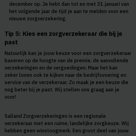
december op. Je hebt dan tot en met 31 januari van
het volgende jaar de tijd je aan te melden voor een
nieuwe zorgverzekering.
Tip 5: Kies een zorgverzekeraar die bij je
past
Natuurlijk kan je jouw keuze voor een zorgverzekeraar
baseren op de hoogte van de premie, de aanvullende
verzekeringen en de vergoedingen. Maar het kan
zeker lonen ook te kijken naar de bedrijfsvoering en
service van de verzekeraar. Zo maak je een keuze die
nog beter bij je past. Wij stellen ons graag aan je
voor!
Salland Zorgverzekeringen is een regionale
verzekeraar met een ruime, landelijke zorgkeuze. Wij
hebben geen winstoogmerk. Een groot deel van jouw