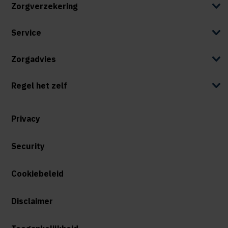
Zorgverzekering
Service
Zorgadvies
Regel het zelf
Privacy
Security
Cookiebeleid
Disclaimer