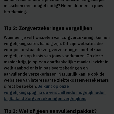
misschien een beugel nodig? Neem dit mee in jouw
berekening.
Tip 2: Zorgverzekeringen vergelijken
Wanneer je wilt wisselen van zorgverzekering, kunnen
vergelijkingssites handig zijn. Dit zijn websites die
voor jou bestaande zorgverzekeringen met elkaar
vergelijken op basis van jouw voorkeuren. Op deze
manier krijg je op een onafhankelijke manier inzicht in
welk aanbod er is in basisverzekeringen en
aanvullende verzekeringen. Natuurlijk kan je ook de
websites van interessante ziektekostenverzekeraars
direct bezoeken.
Je kunt op onze
vergelijkingspagina de verschillende mogelijkheden
bij Salland Zorgverzekeringen vergelijken.
Tip 3: Wel of geen aanvullend pakket?