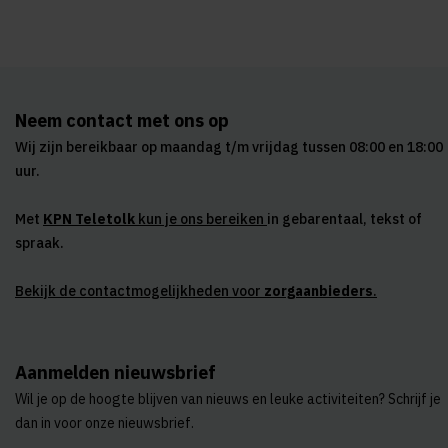
Neem contact met ons op
Wij zijn bereikbaar op maandag t/m vrijdag tussen 08:00 en 18:00
uur.
Met
KPN Teletolk
kun je ons bereiken
in gebarentaal, tekst of
spraak.
Bekijk de contactmogelijkheden voor
zorgaanbieders
.
Aanmelden nieuwsbrief
Wil je op de hoogte blijven van nieuws en leuke activiteiten? Schrijf je
dan in voor onze nieuwsbrief.