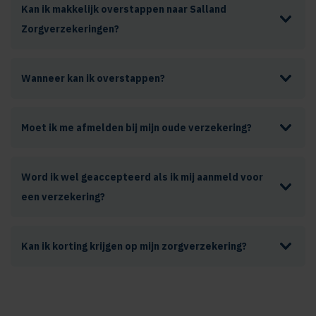
Kan ik makkelijk overstappen naar Salland
Zorgverzekeringen?
Wanneer kan ik overstappen?
Moet ik me afmelden bij mijn oude verzekering?
Word ik wel geaccepteerd als ik mij aanmeld voor
een verzekering?
Kan ik korting krijgen op mijn zorgverzekering?