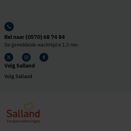
Bel naar (0570) 68 74 84
De gemiddelde wachttijd is 1,5 min.
Volg Salland
Volg Salland