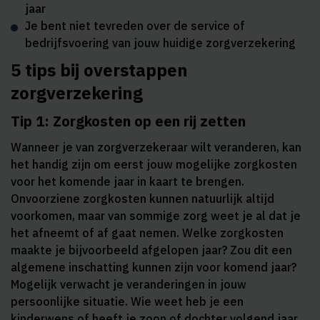
jaar
Je bent niet tevreden over de service of
bedrijfsvoering van jouw huidige zorgverzekering
5 tips bij overstappen
zorgverzekering
Tip 1: Zorgkosten op een rij zetten
Wanneer je van zorgverzekeraar wilt veranderen, kan
het handig zijn om eerst jouw mogelijke zorgkosten
voor het komende jaar in kaart te brengen.
Onvoorziene zorgkosten kunnen natuurlijk altijd
voorkomen, maar van sommige zorg weet je al dat je
het afneemt of af gaat nemen. Welke zorgkosten
maakte je bijvoorbeeld afgelopen jaar? Zou dit een
algemene inschatting kunnen zijn voor komend jaar?
Mogelijk verwacht je veranderingen in jouw
persoonlijke situatie. Wie weet heb je een
kinderwens of heeft je zoon of dochter volgend jaar