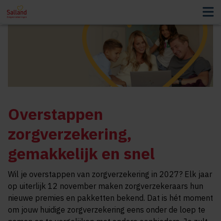
Overstappen
zorgverzekering,
gemakkelijk en snel
Wil je overstappen van zorgverzekering in 2027? Elk jaar
op uiterlijk 12 november maken zorgverzekeraars hun
nieuwe premies en pakketten bekend. Dat is hét moment
om jouw huidige zorgverzekering eens onder de loep te