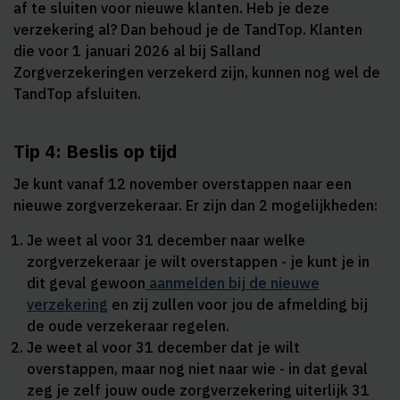
af te sluiten voor nieuwe klanten. Heb je deze
verzekering al? Dan behoud je de TandTop. Klanten
die voor 1 januari 2026 al bij Salland
Zorgverzekeringen verzekerd zijn, kunnen nog wel de
TandTop afsluiten.
Tip 4: Beslis op tijd
Je kunt vanaf 12 november overstappen naar een
nieuwe zorgverzekeraar. Er zijn dan 2 mogelijkheden:
Je weet al voor 31 december naar welke
zorgverzekeraar je wilt overstappen - je kunt je in
dit geval gewoon
aanmelden bij de nieuwe
verzekering
en zij zullen voor jou de afmelding bij
de oude verzekeraar regelen.
Je weet al voor 31 december dat je wilt
overstappen, maar nog niet naar wie - in dat geval
zeg je zelf jouw oude zorgverzekering uiterlijk 31