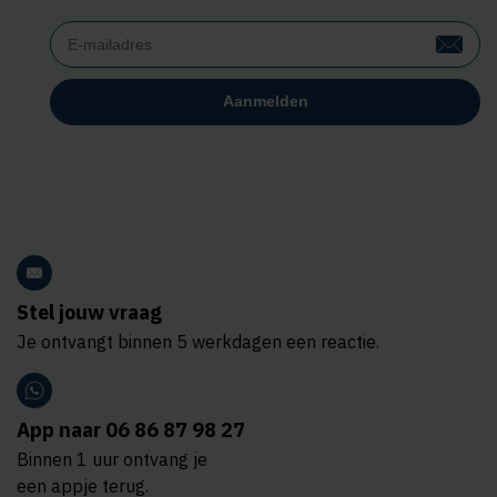
Stel jouw vraag
Je ontvangt binnen 5 werkdagen een reactie.
App naar 06 86 87 98 27
Binnen 1 uur ontvang je
een appje terug.