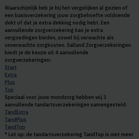
Waarschijnlijk heb je bij het vergelijken al gezien of
een basisverzekering jouw zorgbehoefte voldoende
dekt of dat je extra dekking nodig hebt. Een
aanvullende zorgverzekering kan je extra
vergoedingen bieden, zowel bij verwachte als
onverwachte zorgkosten. Salland Zorgverzekeringen
biedt je de keuze uit 4 aanvullende
zorgverzekeringen:
Start
Extra
Plus
Top
Speciaal voor jouw mondzorg hebben wij 3
aanvullende tandartsverzekeringen samengesteld:
TandExtra
TandPlus
TandTop
* Let op: de tandartsverzekering TandTop is niet meer