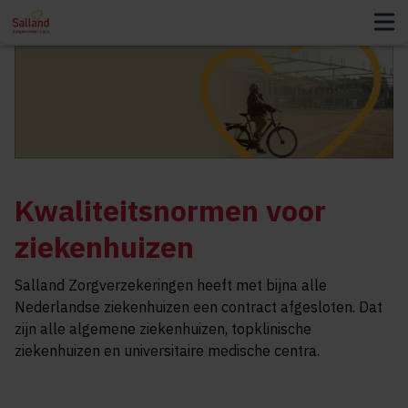
Kwaliteitsnormen voor
ziekenhuizen
Salland Zorgverzekeringen heeft met bijna alle
Nederlandse ziekenhuizen een contract afgesloten. Dat
zijn alle algemene ziekenhuizen, topklinische
ziekenhuizen en universitaire medische centra.