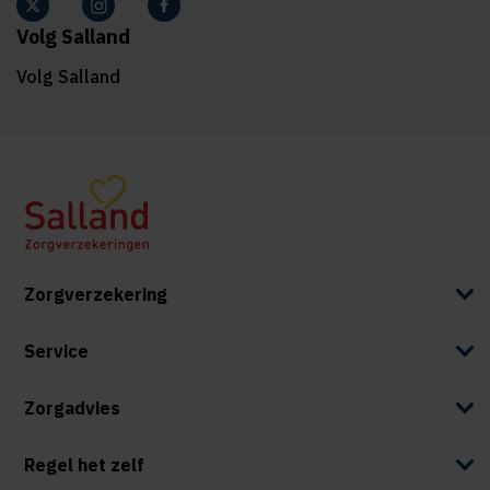
Volg Salland
Volg Salland
Zorgverzekering
Service
Zorgadvies
Regel het zelf