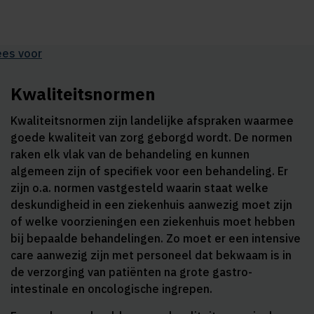
ees voor
Kwaliteitsnormen
Kwaliteitsnormen zijn landelijke afspraken waarmee
goede kwaliteit van zorg geborgd wordt. De normen
raken elk vlak van de behandeling en kunnen
algemeen zijn of specifiek voor een behandeling. Er
zijn o.a. normen vastgesteld waarin staat welke
deskundigheid in een ziekenhuis aanwezig moet zijn
of welke voorzieningen een ziekenhuis moet hebben
bij bepaalde behandelingen. Zo moet er een intensive
care aanwezig zijn met personeel dat bekwaam is in
de verzorging van patiënten na grote gastro-
intestinale en oncologische ingrepen.