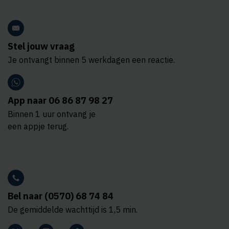
Stel jouw vraag
Je ontvangt binnen 5 werkdagen een reactie.
App naar 06 86 87 98 27
Binnen 1 uur ontvang je
een appje terug.
Bel naar (0570) 68 74 84
De gemiddelde wachttijd is 1,5 min.