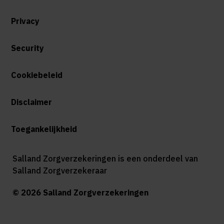
Privacy
Security
Cookiebeleid
Disclaimer
Toegankelijkheid
Salland Zorgverzekeringen is een onderdeel van
Salland Zorgverzekeraar
© 2026 Salland Zorgverzekeringen