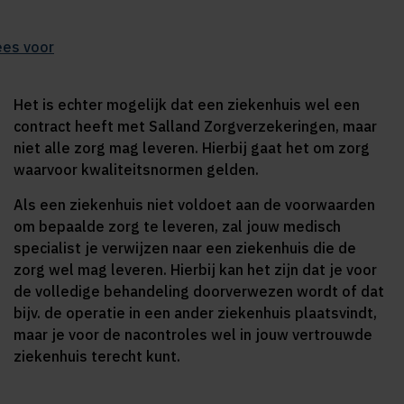
ees voor
Het is echter mogelijk dat een ziekenhuis wel een
contract heeft met Salland Zorgverzekeringen, maar
niet alle zorg mag leveren. Hierbij gaat het om zorg
waarvoor kwaliteitsnormen gelden.
Als een ziekenhuis niet voldoet aan de voorwaarden
om bepaalde zorg te leveren, zal jouw medisch
specialist je verwijzen naar een ziekenhuis die de
zorg wel mag leveren. Hierbij kan het zijn dat je voor
de volledige behandeling doorverwezen wordt of dat
bijv. de operatie in een ander ziekenhuis plaatsvindt,
maar je voor de nacontroles wel in jouw vertrouwde
ziekenhuis terecht kunt.