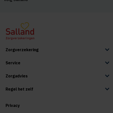
Zorgverzekering
Service
Zorgadvies
Regel het zelf
Privacy