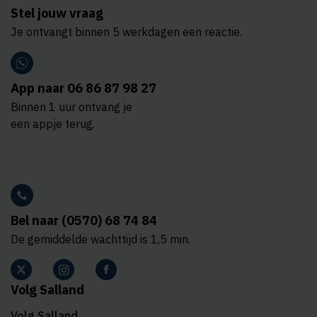
Stel jouw vraag
Je ontvangt binnen 5 werkdagen een reactie.
App naar 06 86 87 98 27
Binnen 1 uur ontvang je
een appje terug.
Bel naar (0570) 68 74 84
De gemiddelde wachttijd is 1,5 min.
Volg Salland
Volg Salland