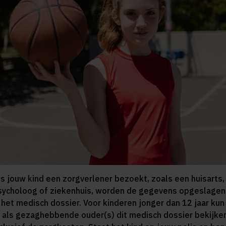
ls jouw kind een zorgverlener bezoekt, zoals een huisarts,
sycholoog of ziekenhuis, worden de gegevens opgeslagen
n het medisch dossier. Voor kinderen jonger dan 12 jaar kun
e als gezaghebbende ouder(s) dit medisch dossier bekijke