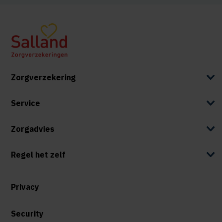
Zorgverzekering
Service
Zorgadvies
Regel het zelf
Privacy
Security