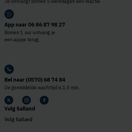
Je ontvangt binnen 5 werkdagen een reactie.
App naar 06 86 87 98 27
Binnen 1 uur ontvang je
een appje terug.
Bel naar (0570) 68 74 84
De gemiddelde wachttijd is 1,5 min.
Volg Salland
Volg Salland