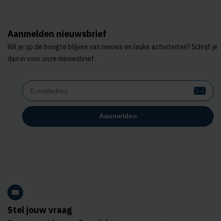
Aanmelden nieuwsbrief
Wil je op de hoogte blijven van nieuws en leuke activiteiten? Schrijf je
dan in voor onze nieuwsbrief.
Stel jouw vraag