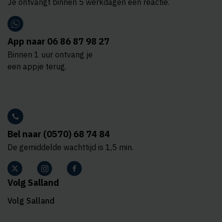
Je ontvangt binnen 5 werkdagen een reactie.
App naar 06 86 87 98 27
Binnen 1 uur ontvang je
een appje terug.
Bel naar (0570) 68 74 84
De gemiddelde wachttijd is 1,5 min.
Volg Salland
Volg Salland