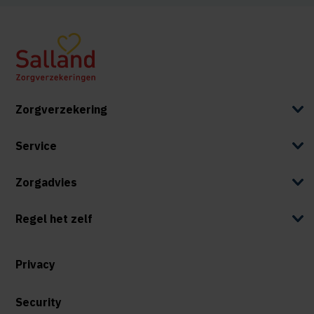
Zorgverzekering
Service
Zorgadvies
Regel het zelf
Privacy
Security