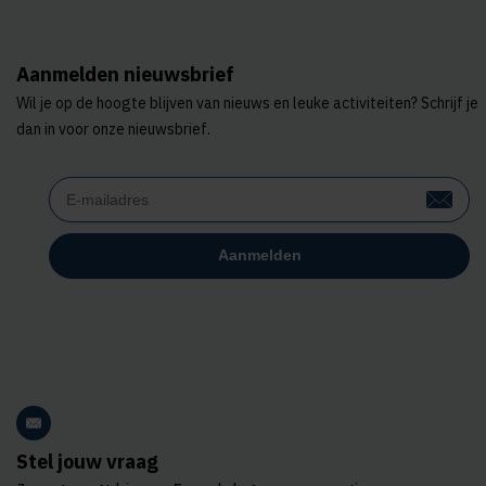
Aanmelden nieuwsbrief
Wil je op de hoogte blijven van nieuws en leuke activiteiten? Schrijf je
dan in voor onze nieuwsbrief.
Stel jouw vraag