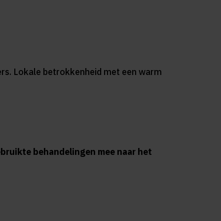
eners. Lokale betrokkenheid met een warm
bruikte behandelingen mee naar het