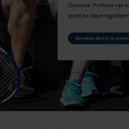
Clubactie. Profiteer van 
jezelf en steun tegelijker
Bereken direct je premi