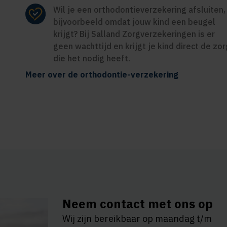
Wil je een orthodontieverzekering afsluiten,
bijvoorbeeld omdat jouw kind een beugel
krijgt? Bij Salland Zorgverzekeringen is er
geen wachttijd en krijgt je kind direct de zor
die het nodig heeft.
Meer over de orthodontie-verzekering
Neem contact met ons op
Wij zijn bereikbaar op maandag t/m