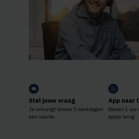
Stel jouw vraag
App naar 
Je ontvangt binnen 5 werkdagen
Binnen 1 uur 
een reactie.
appje terug.