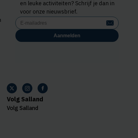
en leuke activiteiten? Schrijf je dan in
voor onze nieuwsbrief.
n
Volg Salland
Volg Salland