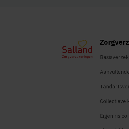
Zorgverz
Basisverzek
Aanvullende
Tandartsve
Collectieve 
Eigen risico