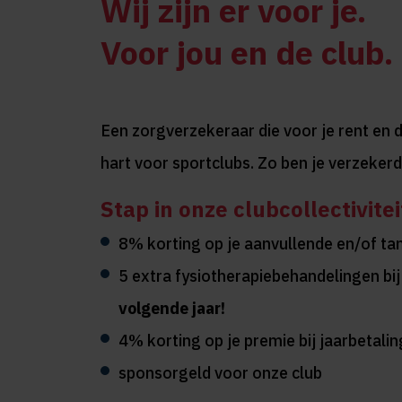
Wij zijn er voor je.
Voor jou en de club.
Een zorgverzekeraar die voor je rent en 
hart voor sportclubs. Zo ben je verzekerd
Stap in onze clubcollectivitei
8% korting op je aanvullende en/of ta
5 extra fysiotherapiebehandelingen bi
volgende jaar!
4% korting op je premie bij jaarbetalin
sponsorgeld voor onze club