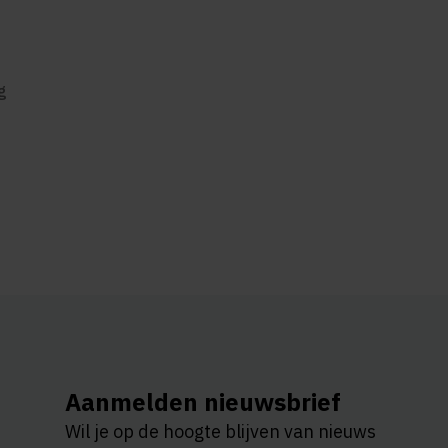
g
Aanmelden nieuwsbrief
Wil je op de hoogte blijven van nieuws