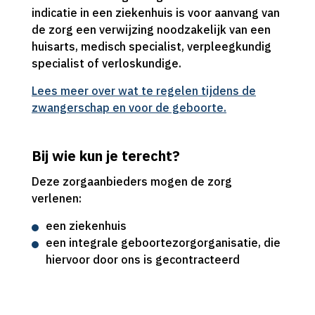
indicatie in een ziekenhuis is voor aanvang van
de zorg een verwijzing noodzakelijk van een
huisarts, medisch specialist, verpleegkundig
specialist of verloskundige.
Lees meer over wat te regelen tijdens de
zwangerschap en voor de geboorte.
Bij wie kun je terecht?
Deze zorgaanbieders mogen de zorg
verlenen:
een ziekenhuis
een integrale geboortezorgorganisatie, die
hiervoor door ons is gecontracteerd