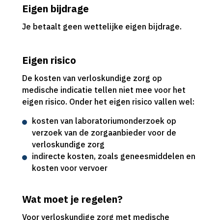
Eigen bijdrage
Je betaalt geen wettelijke eigen bijdrage.
Eigen risico
De kosten van verloskundige zorg op
medische indicatie tellen niet mee voor het
eigen risico. Onder het eigen risico vallen wel:
kosten van laboratoriumonderzoek op
verzoek van de zorgaanbieder voor de
verloskundige zorg
indirecte kosten, zoals geneesmiddelen en
kosten voor vervoer
Wat moet je regelen?
Voor verloskundige zorg met medische