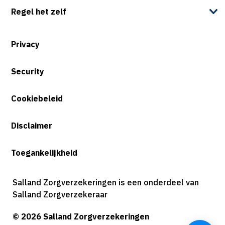
Regel het zelf
Privacy
Security
Cookiebeleid
Disclaimer
Toegankelijkheid
Salland Zorgverzekeringen is een onderdeel van
Salland Zorgverzekeraar
© 2026 Salland Zorgverzekeringen