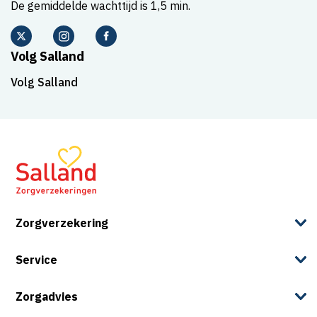
De gemiddelde wachttijd is 1,5 min.
Volg Salland
Volg Salland
Zorgverzekering
Service
Zorgadvies