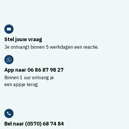
Stel jouw vraag
Je ontvangt binnen 5 werkdagen een reactie.
App naar 06 86 87 98 27
Binnen 1 uur ontvang je
een appje terug.
Bel naar (0570) 68 74 84