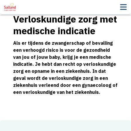
Verloskundige zorg met
medische indicatie
Als er tijdens de zwangerschap of bevalling
een verhoogd risico is voor de gezondheid
van jou of jouw baby, krijg je een medische
indicatie. Je hebt dan recht op verloskundige
zorg en opname in een ziekenhuis. In dat
geval wordt de verloskundige zorg in een
ziekenhuis verleend door een gynaecoloog of
een verloskundige van het ziekenhuis.