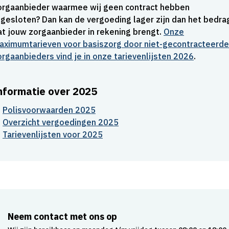
orgaanbieder waarmee wij geen contract hebben
fgesloten? Dan kan de vergoeding lager zijn dan het bedra
at jouw zorgaanbieder in rekening brengt.
Onze
aximumtarieven voor basiszorg door niet-gecontracteerde
orgaanbieders vind je in onze tarievenlijsten 2026
.
nformatie over 2025
Polisvoorwaarden 2025
Overzicht vergoedingen 2025
Tarievenlijsten voor 2025
Neem contact met ons op