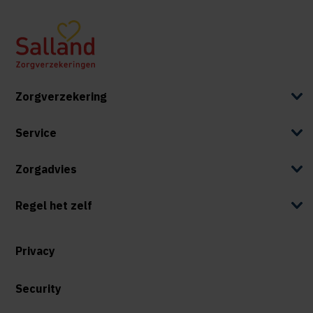
Zorgverzekering
Service
Zorgadvies
Regel het zelf
Privacy
Security