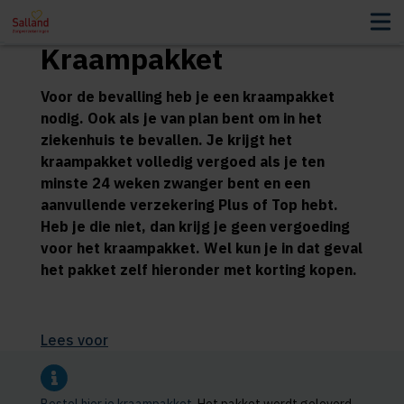
Kraampakket
Voor de bevalling heb je een kraampakket
nodig. Ook als je van plan bent om in het
ziekenhuis te bevallen. Je krijgt het
kraampakket volledig vergoed als je ten
minste 24 weken zwanger bent en een
aanvullende verzekering Plus of Top hebt.
Heb je die niet, dan krijg je geen vergoeding
voor het kraampakket. Wel kun je in dat geval
het pakket zelf hieronder met korting kopen.
Lees voor