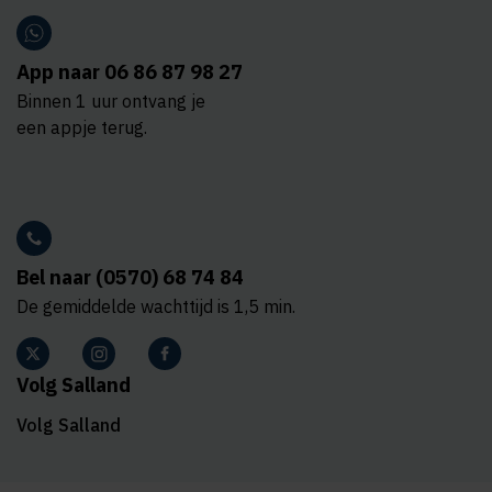
App naar 06 86 87 98 27
Binnen 1 uur ontvang je
een appje terug.
Bel naar (0570) 68 74 84
De gemiddelde wachttijd is 1,5 min.
Volg Salland
Volg Salland