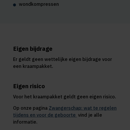
wondkompressen
Eigen bijdrage
Er geldt geen wettelijke eigen bijdrage voor
een kraampakket.
Eigen risico
Voor het kraampakket geldt geen eigen risico.
Op onze pagina
Zwangerschap: wat te regelen
tijdens en voor de geboorte
vind je alle
informatie.