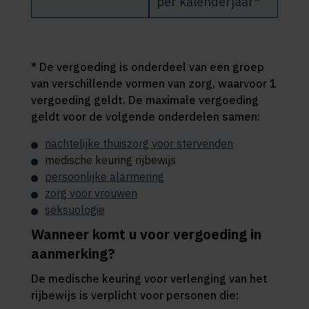
per kalenderjaar*
* De vergoeding is onderdeel van een groep
van verschillende vormen van zorg, waarvoor 1
vergoeding geldt. De maximale vergoeding
geldt voor de volgende onderdelen samen:
nachtelijke thuiszorg voor stervenden
medische keuring rijbewijs
persoonlijke alarmering
zorg voor vrouwen
seksuologie
Wanneer komt u voor vergoeding in
aanmerking?
De medische keuring voor verlenging van het
rijbewijs is verplicht voor personen die: