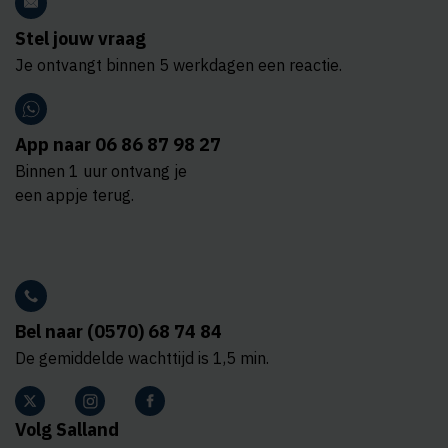
Stel jouw vraag
Je ontvangt binnen 5 werkdagen een reactie.
App naar 06 86 87 98 27
Binnen 1 uur ontvang je
een appje terug.
Bel naar (0570) 68 74 84
De gemiddelde wachttijd is 1,5 min.
Volg Salland