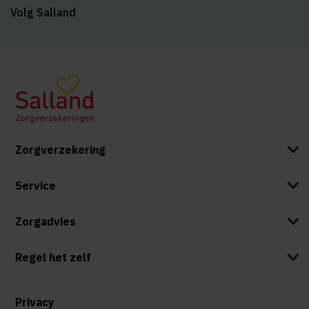
Volg Salland
Zorgverzekering
Service
Zorgadvies
Regel het zelf
Privacy