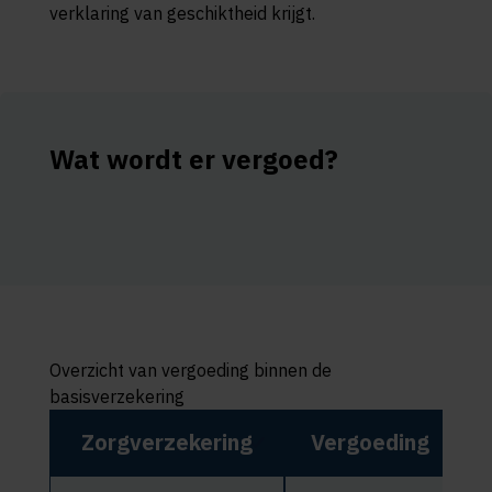
verklaring van geschiktheid krijgt.
Wat wordt er vergoed?
Overzicht van vergoeding binnen de
basisverzekering
Zorgverzekering
Vergoeding