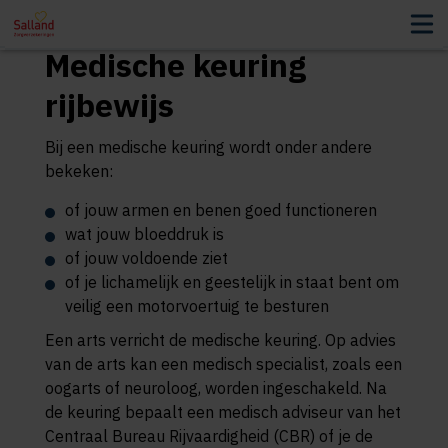
Medische keuring
rijbewijs
Bij een medische keuring wordt onder andere
bekeken:
of jouw armen en benen goed functioneren
wat jouw bloeddruk is
of jouw voldoende ziet
of je lichamelijk en geestelijk in staat bent om
veilig een motorvoertuig te besturen
Een arts verricht de medische keuring. Op advies
van de arts kan een medisch specialist, zoals een
oogarts of neuroloog, worden ingeschakeld. Na
de keuring bepaalt een medisch adviseur van het
Centraal Bureau Rijvaardigheid (CBR) of je de