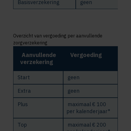
Basisverzekering
geen
Overzicht van vergoeding per aanvullende
zorgverzekering
Aanvullende
Vergoeding
verzekering
Start
geen
Extra
geen
Plus
maximaal € 100
per kalenderjaar*
Top
maximaal € 200