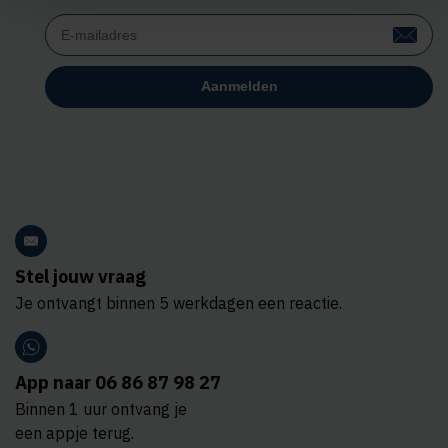
Stel jouw vraag
Je ontvangt binnen 5 werkdagen een reactie.
App naar 06 86 87 98 27
Binnen 1 uur ontvang je
een appje terug.