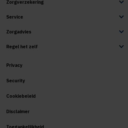
Zorgverzekering
Service
Zorgadvies
Regel het zelf
Privacy
Security
Cookiebeleid
Disclaimer
Toegankelijkheid