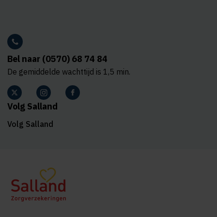
Bel naar (0570) 68 74 84
De gemiddelde wachttijd is 1,5 min.
Volg Salland
Volg Salland