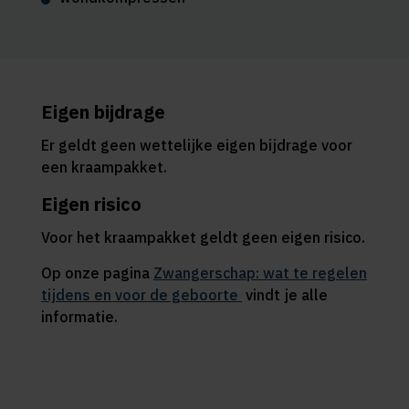
Eigen bijdrage
Er geldt geen wettelijke eigen bijdrage voor
een kraampakket.
Eigen risico
Voor het kraampakket geldt geen eigen risico.
Op onze pagina
Zwangerschap: wat te regelen
tijdens en voor de geboorte
vindt je alle
informatie.