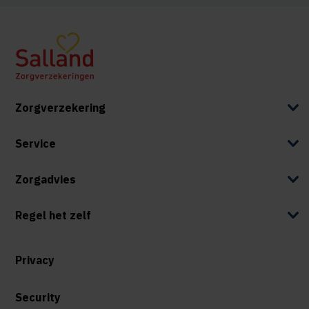
Zorgverzekering
Service
Zorgadvies
Regel het zelf
Privacy
Security