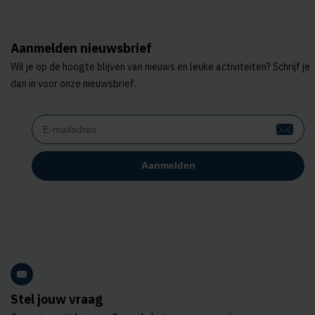
Aanmelden nieuwsbrief
Wil je op de hoogte blijven van nieuws en leuke activiteiten? Schrijf je
dan in voor onze nieuwsbrief.
Stel jouw vraag