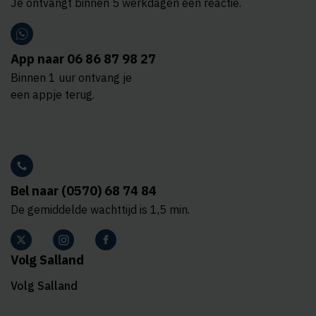
Je ontvangt binnen 5 werkdagen een reactie.
App naar 06 86 87 98 27
Binnen 1 uur ontvang je
een appje terug.
Bel naar (0570) 68 74 84
De gemiddelde wachttijd is 1,5 min.
Volg Salland
Volg Salland