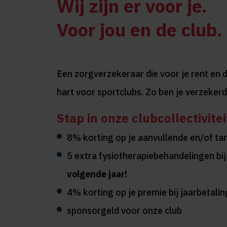
Wij zijn er voor je.
Voor jou en de club.
Een zorgverzekeraar die voor je rent en 
hart voor sportclubs. Zo ben je verzekerd
Stap in onze clubcollectivitei
8% korting op je aanvullende en/of ta
5 extra fysiotherapiebehandelingen bi
volgende jaar!
4% korting op je premie bij jaarbetalin
sponsorgeld voor onze club