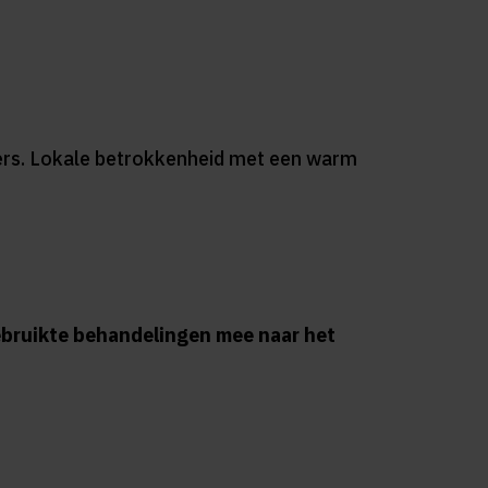
eners. Lokale betrokkenheid met een warm
bruikte behandelingen mee naar het