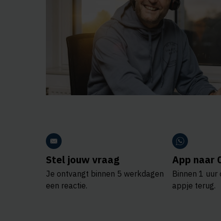
Stel jouw vraag
App naar 
Je ontvangt binnen 5 werkdagen
Binnen 1 uur 
een reactie.
appje terug.