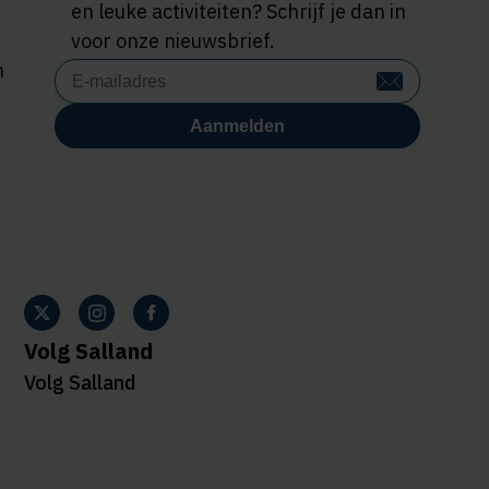
en leuke activiteiten? Schrijf je dan in
voor onze nieuwsbrief.
n
Volg Salland
Volg Salland