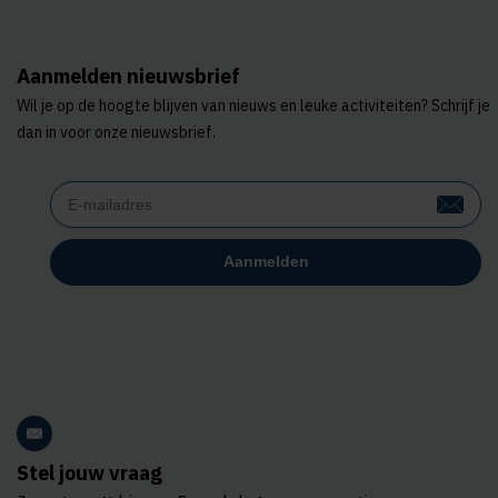
Aanmelden nieuwsbrief
Wil je op de hoogte blijven van nieuws en leuke activiteiten? Schrijf je
dan in voor onze nieuwsbrief.
Stel jouw vraag