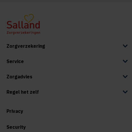
Zorgverzekering
Service
Zorgadvies
Regel het zelf
Privacy
Security