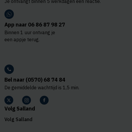
Je ontvangt binnen 5 werkdagen een reactie.
App naar 06 86 87 98 27
Binnen 1 uur ontvang je
een appje terug.
Bel naar (0570) 68 74 84
De gemiddelde wachttijd is 1,5 min.
Volg Salland
Volg Salland