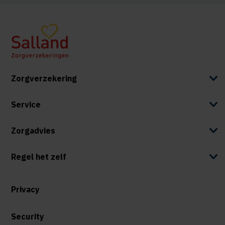
Zorgverzekering
Service
Zorgadvies
Regel het zelf
Privacy
Security