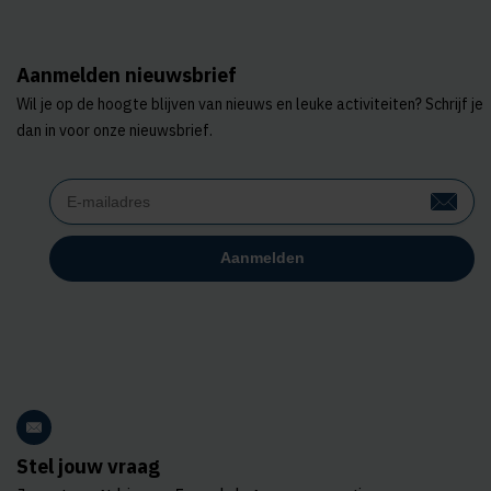
Aanmelden nieuwsbrief
Wil je op de hoogte blijven van nieuws en leuke activiteiten? Schrijf je
dan in voor onze nieuwsbrief.
Stel jouw vraag