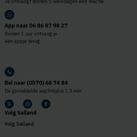
Je ontvangt binnen 5 werkdagen een reactie.
App naar 06 86 87 98 27
Binnen 1 uur ontvang je
een appje terug.
Bel naar (0570) 68 74 84
De gemiddelde wachttijd is 1,5 min.
Volg Salland
Volg Salland