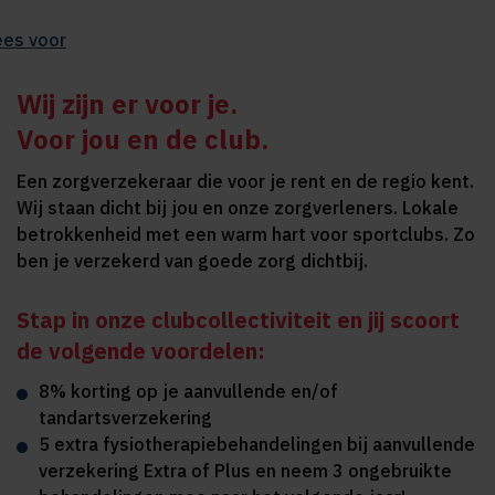
ees voor
Wij zijn er voor je.
Voor jou en de club.
Een zorgverzekeraar die voor je rent en de regio kent.
Wij staan dicht bij jou en onze zorgverleners. Lokale
betrokkenheid met een warm hart voor sportclubs. Zo
ben je verzekerd van goede zorg dichtbij.
Stap in onze clubcollectiviteit en jij scoort
de volgende voordelen:
8% korting op je aanvullende en/of
tandartsverzekering
5 extra fysiotherapiebehandelingen bij aanvullende
verzekering Extra of Plus en neem 3 ongebruikte