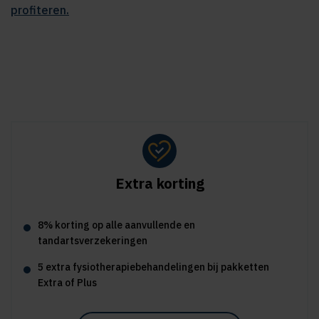
profiteren.
Extra korting
8% korting op alle aanvullende en
tandartsverzekeringen
5 extra fysiotherapiebehandelingen bij pakketten
Extra of Plus