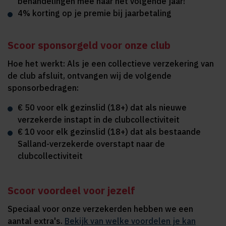
behandelingen mee naar het volgende jaar!
4% korting op je premie bij jaarbetaling
Scoor sponsorgeld voor onze club
Hoe het werkt: Als je een collectieve verzekering van
de club afsluit, ontvangen wij de volgende
sponsorbedragen:
€ 50 voor elk gezinslid (18+) dat als nieuwe
verzekerde instapt in de clubcollectiviteit
€ 10 voor elk gezinslid (18+) dat als bestaande
Salland-verzekerde overstapt naar de
clubcollectiviteit
Scoor voordeel voor jezelf
Speciaal voor onze verzekerden hebben we een
aantal extra's.
Bekijk van welke voordelen je kan