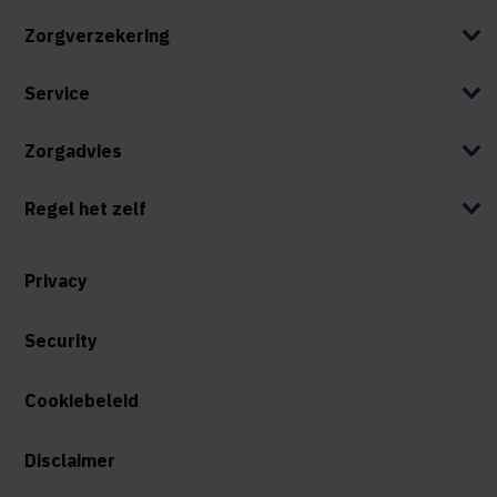
Zorgverzekering
Service
Zorgadvies
Regel het zelf
Privacy
Security
Cookiebeleid
Disclaimer