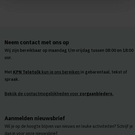
Neem contact met ons op
Wij zijn bereikbaar op maandag t/m vrijdag tussen 08:00 en 18:00
uur.
Met
KPN Teletolk
kun je ons bereiken
in gebarentaal, tekst of
spraak.
Bekijk de contactmogelijkheden voor
zorgaanbieders
.
Aanmelden nieuwsbrief
Wil je op de hoogte blijven van nieuws en leuke activiteiten? Schrijf je
dan in voor onze nieuwsbrief.