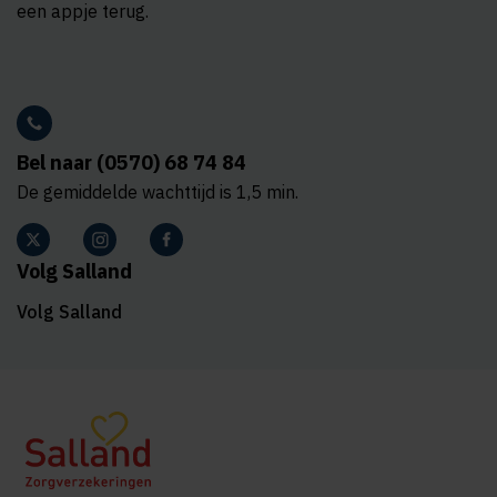
een appje terug.
Bel naar (0570) 68 74 84
De gemiddelde wachttijd is 1,5 min.
Volg Salland
Volg Salland