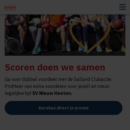
Scoren doen we samen
Ga voor dubbel voordeel met de Salland Clubactie.
Profiteer van extra voordelen voor jezelf en steun
tegelijkertijd
SV Nieuw Heeten.
Bereken direct je premie