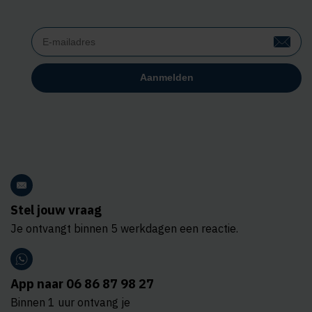
Stel jouw vraag
Je ontvangt binnen 5 werkdagen een reactie.
App naar 06 86 87 98 27
Binnen 1 uur ontvang je