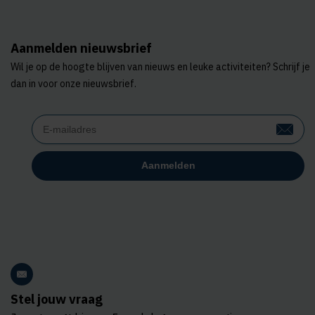
Aanmelden nieuwsbrief
Wil je op de hoogte blijven van nieuws en leuke activiteiten? Schrijf je
dan in voor onze nieuwsbrief.
Stel jouw vraag