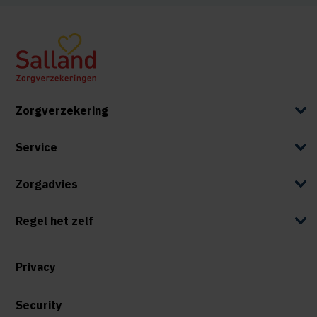
Zorgverzekering
Service
Zorgadvies
Regel het zelf
Privacy
Security