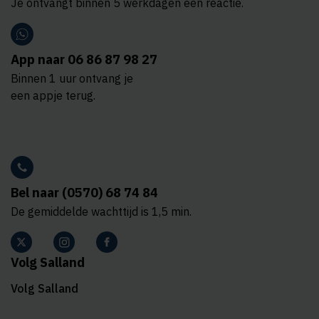
Je ontvangt binnen 5 werkdagen een reactie.
App naar 06 86 87 98 27
Binnen 1 uur ontvang je
een appje terug.
Bel naar (0570) 68 74 84
De gemiddelde wachttijd is 1,5 min.
Volg Salland
Volg Salland