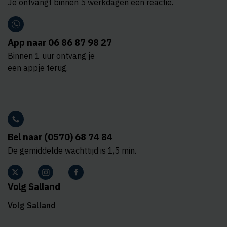
Je ontvangt binnen 5 werkdagen een reactie.
App naar 06 86 87 98 27
Binnen 1 uur ontvang je
een appje terug.
Bel naar (0570) 68 74 84
De gemiddelde wachttijd is 1,5 min.
Volg Salland
Volg Salland