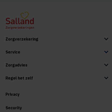
Zorgverzekering
Service
Zorgadvies
Regel het zelf
Privacy
Security