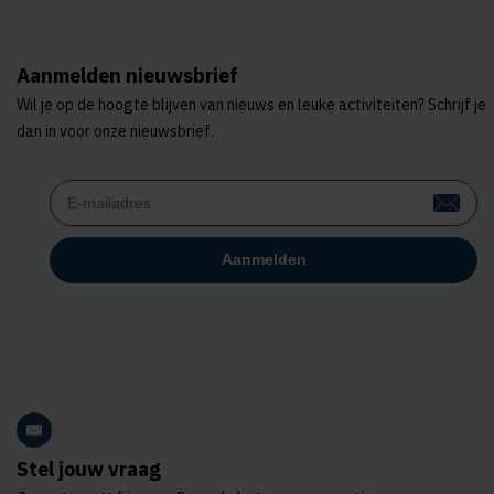
Aanmelden nieuwsbrief
Wil je op de hoogte blijven van nieuws en leuke activiteiten? Schrijf je
dan in voor onze nieuwsbrief.
Stel jouw vraag