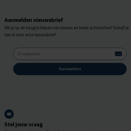
Aanmelden nieuwsbrief
Wil je op de hoogte blijven van nieuws en leuke activiteiten? Schrijf je
dan in voor onze nieuwsbrief.
Stel jouw vraag