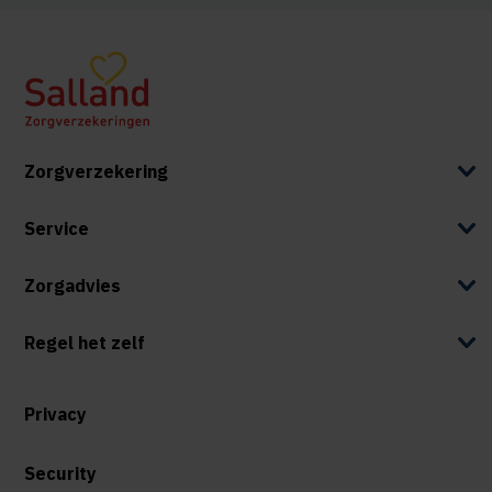
Zorgverzekering
Service
Zorgadvies
Regel het zelf
Privacy
Security