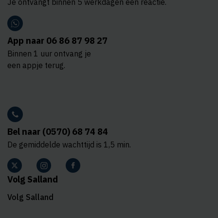
Je ontvangt binnen 5 werkdagen een reactie.
App naar 06 86 87 98 27
Binnen 1 uur ontvang je
een appje terug.
Bel naar (0570) 68 74 84
De gemiddelde wachttijd is 1,5 min.
Volg Salland
Volg Salland