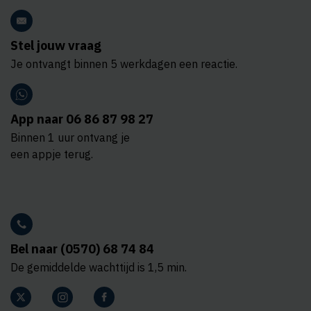
Stel jouw vraag
Je ontvangt binnen 5 werkdagen een reactie.
App naar 06 86 87 98 27
Binnen 1 uur ontvang je
een appje terug.
Bel naar (0570) 68 74 84
De gemiddelde wachttijd is 1,5 min.