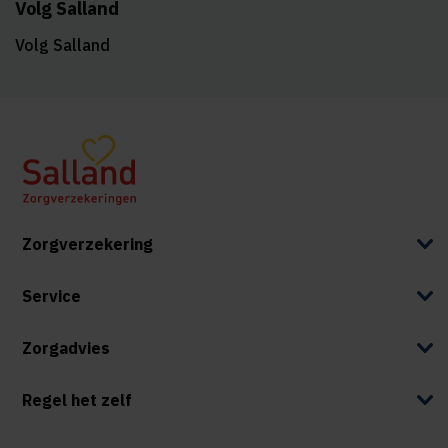
Volg Salland
Volg Salland
Zorgverzekering
Service
Zorgadvies
Regel het zelf