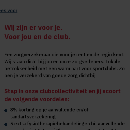
ees voor
Wij zijn er voor je.
Voor jou en de club.
Een zorgverzekeraar die voor je rent en de regio kent.
Wij staan dicht bij jou en onze zorgverleners. Lokale
betrokkenheid met een warm hart voor sportclubs. Zo
ben je verzekerd van goede zorg dichtbij.
Stap in onze clubcollectiviteit en jij scoort
de volgende voordelen:
8% korting op je aanvullende en/of
tandartsverzekering
5 extra fysiotherapiebehandelingen bij aanvullende