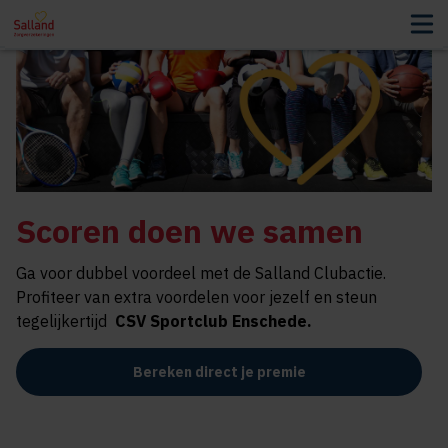
Scoren doen we samen
Ga voor dubbel voordeel met de Salland Clubactie.
Profiteer van extra voordelen voor jezelf en steun
tegelijkertijd
CSV Sportclub Enschede
.
Bereken direct je premie