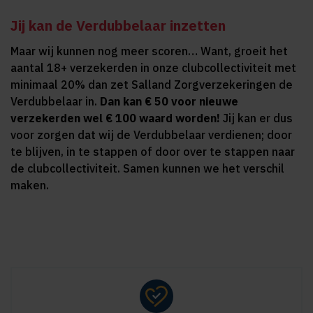
Jij kan de Verdubbelaar inzetten
Maar wij kunnen nog meer scoren… Want, groeit het
aantal 18+ verzekerden in onze clubcollectiviteit met
minimaal 20% dan zet Salland Zorgverzekeringen de
Verdubbelaar in.
Dan kan € 50 voor nieuwe
verzekerden wel € 100 waard worden!
Jij kan er dus
voor zorgen dat wij de Verdubbelaar verdienen; door
te blijven, in te stappen of door over te stappen naar
de clubcollectiviteit. Samen kunnen we het verschil
maken.