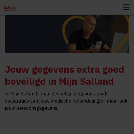
Jouw gegevens extra goed
beveiligd in Mijn Salland
In Mijn Salland staan gevoelige gegevens, zoals
declaraties van jouw medische behandelingen, maar ook
jouw persoonsgegevens.