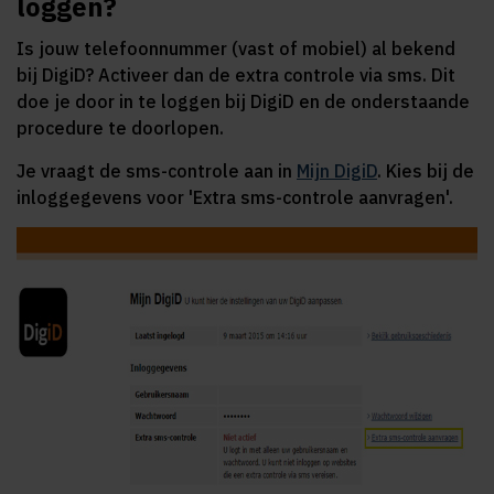
loggen?
Is jouw telefoonnummer (vast of mobiel) al bekend
bij DigiD? Activeer dan de extra controle via sms. Dit
doe je door in te loggen bij DigiD en de onderstaande
procedure te doorlopen.
Je vraagt de sms-controle aan in
Mijn DigiD
. Kies bij de
inloggegevens voor 'Extra sms-controle aanvragen'.