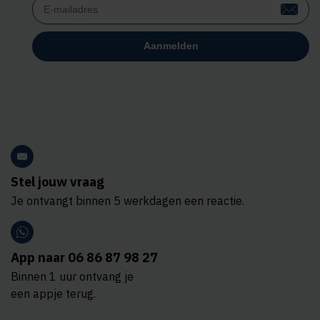
Stel jouw vraag
Je ontvangt binnen 5 werkdagen een reactie.
App naar 06 86 87 98 27
Binnen 1 uur ontvang je
een appje terug.