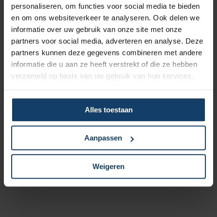
personaliseren, om functies voor social media te bieden
en om ons websiteverkeer te analyseren. Ook delen we
Wat als DigiD mijn mobiele nummer niet heeft?
informatie over uw gebruik van onze site met onze
partners voor social media, adverteren en analyse. Deze
partners kunnen deze gegevens combineren met andere
Hoe vaak moet ik inloggen met DigiD en sms?
informatie die u aan ze heeft verstrekt of die ze hebben
verzameld op basis van uw gebruik van hun services.
Ik heb geen mobiele telefoon, hoe log ik in?
Alles toestaan
Zijn er kosten aan verbonden?
Aanpassen
Is DigiD zorgvuldig met mijn nummer?
Weigeren