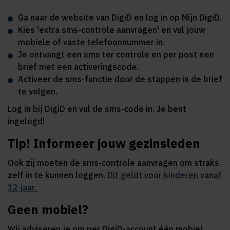
Ga naar de website van DigiD en log in op Mijn DigiD.
Kies 'extra sms-controle aanvragen' en vul jouw
mobiele of vaste telefoonnummer in.
Je ontvangt een sms ter controle en per post een
brief met een activeringscode.
Activeer de sms-functie door de stappen in de brief
te volgen.
Log in bij DigiD en vul de sms-code in. Je bent
ingelogd!
Tip! Informeer jouw gezinsleden
Ook zij moeten de sms-controle aanvragen om straks
zelf in te kunnen loggen.
Dit geldt voor kinderen vanaf
12 jaar.
Geen mobiel?
Wij adviseren je om per DigiD-account één mobiel