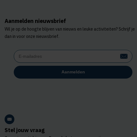
Aanmelden nieuwsbrief
Wil je op de hoogte blijven van nieuws en leuke activiteiten? Schrijf je
dan in voor onze nieuwsbrief.
Stel jouw vraag