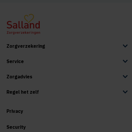
Zorgverzekering
Service
Zorgadvies
Regel het zelf
Privacy
Security