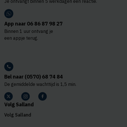
Je ontvangt binnen 5 werkdagen een reactie.
App naar 06 86 87 98 27
Binnen 1 uur ontvang je
een appje terug.
Bel naar (0570) 68 74 84
De gemiddelde wachttijd is 1,5 min.
Volg Salland
Volg Salland