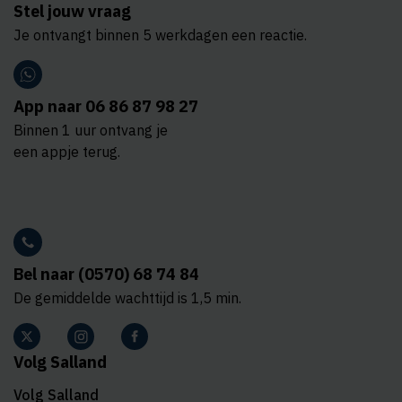
Stel jouw vraag
Je ontvangt binnen 5 werkdagen een reactie.
App naar 06 86 87 98 27
Binnen 1 uur ontvang je
een appje terug.
Bel naar (0570) 68 74 84
De gemiddelde wachttijd is 1,5 min.
Volg Salland
Volg Salland