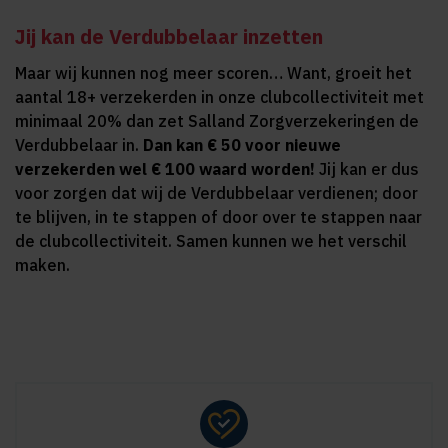
Jij kan de Verdubbelaar inzetten
Maar wij kunnen nog meer scoren… Want, groeit het
aantal 18+ verzekerden in onze clubcollectiviteit met
minimaal 20% dan zet Salland Zorgverzekeringen de
Verdubbelaar in.
Dan kan € 50 voor nieuwe
verzekerden wel € 100 waard worden!
Jij kan er dus
voor zorgen dat wij de Verdubbelaar verdienen; door
te blijven, in te stappen of door over te stappen naar
de clubcollectiviteit. Samen kunnen we het verschil
maken.