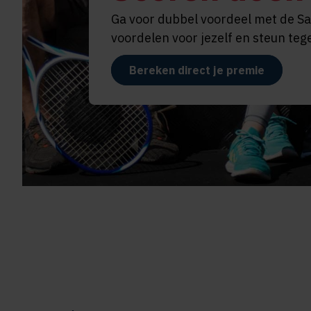
Ga voor dubbel voordeel met de Sal
voordelen voor jezelf en steun tege
Bereken direct je premie