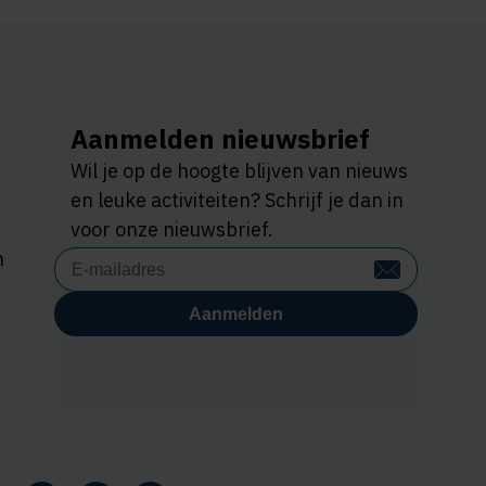
Aanmelden nieuwsbrief
Wil je op de hoogte blijven van nieuws
en leuke activiteiten? Schrijf je dan in
voor onze nieuwsbrief.
n