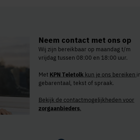
Neem contact met ons op
Wij zijn bereikbaar op maandag t/m
vrijdag tussen 08:00 en 18:00 uur.
Met
KPN Teletolk
kun je ons bereiken
i
gebarentaal, tekst of spraak.
Bekijk de contactmogelijkheden voor
zorgaanbieders
.