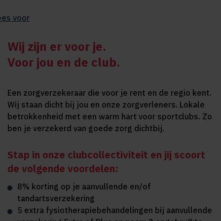
ees voor
Wij zijn er voor je.
Voor jou en de club.
Een zorgverzekeraar die voor je rent en de regio kent.
Wij staan dicht bij jou en onze zorgverleners. Lokale
betrokkenheid met een warm hart voor sportclubs. Zo
ben je verzekerd van goede zorg dichtbij.
Stap in onze clubcollectiviteit en jij scoort
de volgende voordelen:
8% korting op je aanvullende en/of
tandartsverzekering
5 extra fysiotherapiebehandelingen bij aanvullende