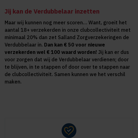
Jij kan de Verdubbelaar inzetten
Maar wij kunnen nog meer scoren… Want, groeit het
aantal 18+ verzekerden in onze clubcollectiviteit met
minimaal 20% dan zet Salland Zorgverzekeringen de
Verdubbelaar in.
Dan kan € 50 voor nieuwe
verzekerden wel € 100 waard worden!
Jij kan er dus
voor zorgen dat wij de Verdubbelaar verdienen; door
te blijven, in te stappen of door over te stappen naar
de clubcollectiviteit. Samen kunnen we het verschil
maken.