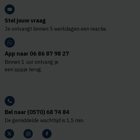
Stel jouw vraag
Je ontvangt binnen 5 werkdagen een reactie.
App naar 06 86 87 98 27
Binnen 1 uur ontvang je
een appje terug.
Bel naar (0570) 68 74 84
De gemiddelde wachttijd is 1,5 min.