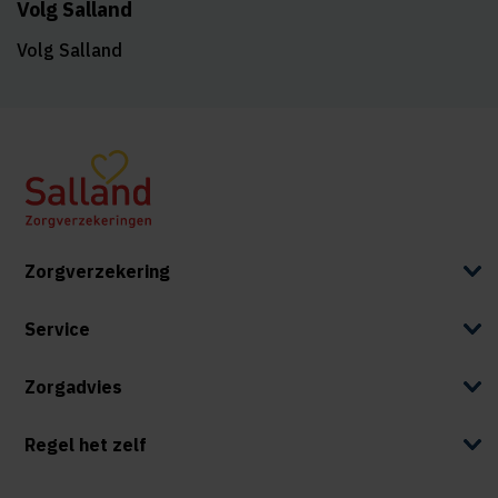
Volg Salland
Volg Salland
Zorgverzekering
Service
Zorgadvies
Regel het zelf