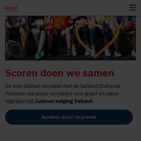
Scoren doen we samen
Ga voor dubbel voordeel met de Salland Clubactie.
Profiteer van extra voordelen voor jezelf en steun
tegelijkertijd
Judovereniging Salland
.
Bereken direct je premie