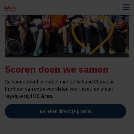
Scoren doen we samen
Ga voor dubbel voordeel met de Salland Clubactie.
Profiteer van extra voordelen voor jezelf en steun
tegelijkertijd
HC Ares
.
Bereken direct je premie