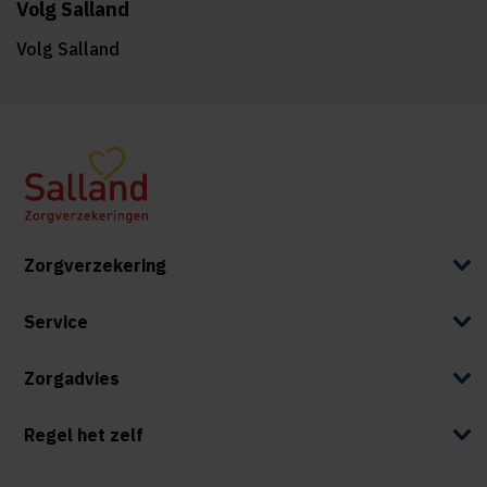
Volg Salland
Volg Salland
Zorgverzekering
Service
Zorgadvies
Regel het zelf