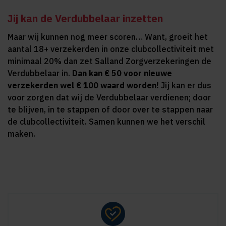
Jij kan de Verdubbelaar inzetten
Maar wij kunnen nog meer scoren… Want, groeit het
aantal 18+ verzekerden in onze clubcollectiviteit met
minimaal 20% dan zet Salland Zorgverzekeringen de
Verdubbelaar in.
Dan kan € 50 voor nieuwe
verzekerden wel € 100 waard worden!
Jij kan er dus
voor zorgen dat wij de Verdubbelaar verdienen; door
te blijven, in te stappen of door over te stappen naar
de clubcollectiviteit. Samen kunnen we het verschil
maken.