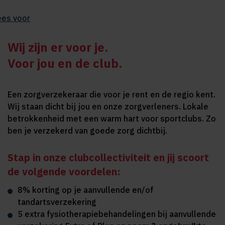
ees voor
Wij zijn er voor je.
Voor jou en de club.
Een zorgverzekeraar die voor je rent en de regio kent.
Wij staan dicht bij jou en onze zorgverleners. Lokale
betrokkenheid met een warm hart voor sportclubs. Zo
ben je verzekerd van goede zorg dichtbij.
Stap in onze clubcollectiviteit en jij scoort
de volgende voordelen:
8% korting op je aanvullende en/of
tandartsverzekering
5 extra fysiotherapiebehandelingen bij aanvullende