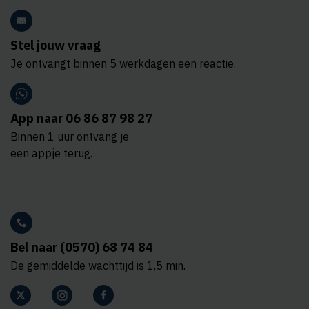
Stel jouw vraag
Je ontvangt binnen 5 werkdagen een reactie.
App naar 06 86 87 98 27
Binnen 1 uur ontvang je
een appje terug.
Bel naar (0570) 68 74 84
De gemiddelde wachttijd is 1,5 min.