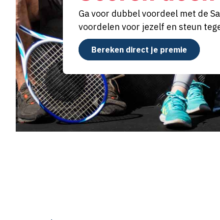
Ga voor dubbel voordeel met de Sal
voordelen voor jezelf en steun tege
Bereken direct je premie