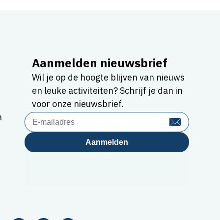
Aanmelden nieuwsbrief
Wil je op de hoogte blijven van nieuws
en leuke activiteiten? Schrijf je dan in
voor onze nieuwsbrief.
n