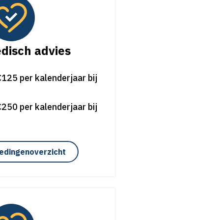
disch advies
125 per kalenderjaar bij
250 per kalenderjaar bij
edingenoverzicht