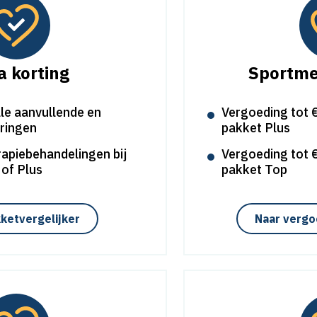
a korting
Sportme
le aanvullende en
Vergoeding tot €
ringen
pakket Plus
rapiebehandelingen bij
Vergoeding tot €
 of Plus
pakket Top
ketvergelijker
Naar vergo