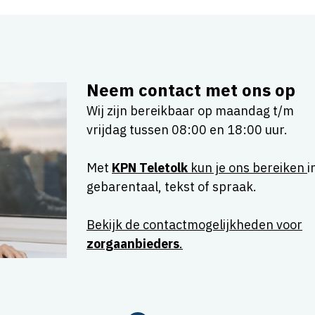
Neem contact met ons op
Wij zijn bereikbaar op maandag t/m
vrijdag tussen 08:00 en 18:00 uur.
Met
KPN Teletolk
kun je ons bereiken
i
gebarentaal, tekst of spraak.
Bekijk de contactmogelijkheden voor
zorgaanbieders
.