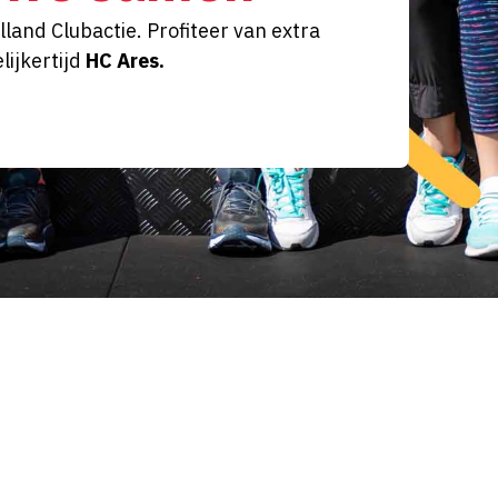
land Clubactie. Profiteer van extra
lijkertijd
HC Ares
.