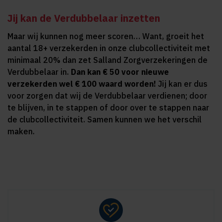
Jij kan de Verdubbelaar inzetten
Maar wij kunnen nog meer scoren… Want, groeit het
aantal 18+ verzekerden in onze clubcollectiviteit met
minimaal 20% dan zet Salland Zorgverzekeringen de
Verdubbelaar in.
Dan kan € 50 voor nieuwe
verzekerden wel € 100 waard worden!
Jij kan er dus
voor zorgen dat wij de Verdubbelaar verdienen; door
te blijven, in te stappen of door over te stappen naar
de clubcollectiviteit. Samen kunnen we het verschil
maken.