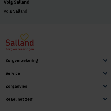
Volg Salland
Volg Salland
Zorgverzekering
Service
Zorgadvies
Regel het zelf