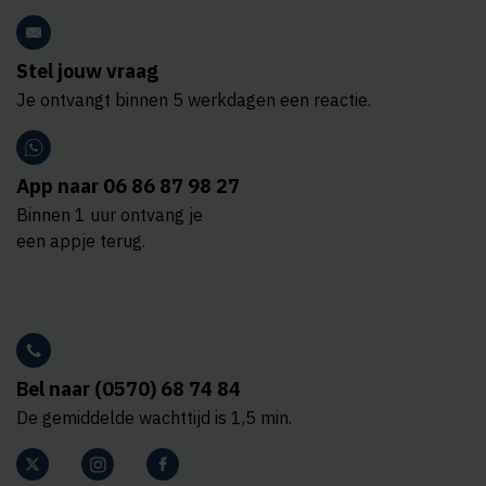
Stel jouw vraag
Je ontvangt binnen 5 werkdagen een reactie.
App naar 06 86 87 98 27
Binnen 1 uur ontvang je
een appje terug.
Bel naar (0570) 68 74 84
De gemiddelde wachttijd is 1,5 min.