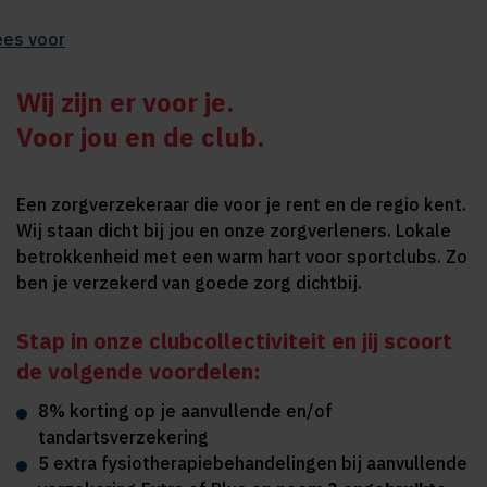
ees voor
Wij zijn er voor je.
Voor jou en de club.
Een zorgverzekeraar die voor je rent en de regio kent.
Wij staan dicht bij jou en onze zorgverleners. Lokale
betrokkenheid met een warm hart voor sportclubs. Zo
ben je verzekerd van goede zorg dichtbij.
Stap in onze clubcollectiviteit en jij scoort
de volgende voordelen:
8% korting op je aanvullende en/of
tandartsverzekering
5 extra fysiotherapiebehandelingen bij aanvullende