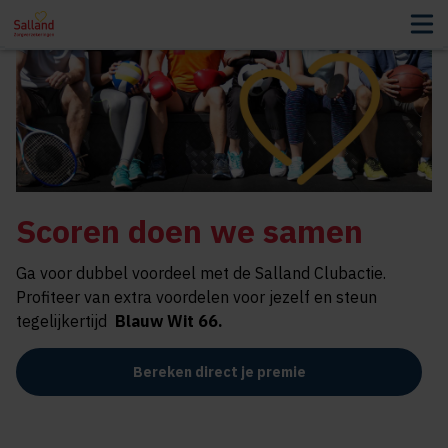
Scoren doen we samen
Ga voor dubbel voordeel met de Salland Clubactie.
Profiteer van extra voordelen voor jezelf en steun
tegelijkertijd
Blauw Wit 66
.
Bereken direct je premie