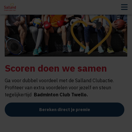
Scoren doen we samen
Ga voor dubbel voordeel met de Salland Clubactie.
Profiteer van extra voordelen voor jezelf en steun
tegelijkertijd
Badminton Club Twello
.
Bereken direct je premie