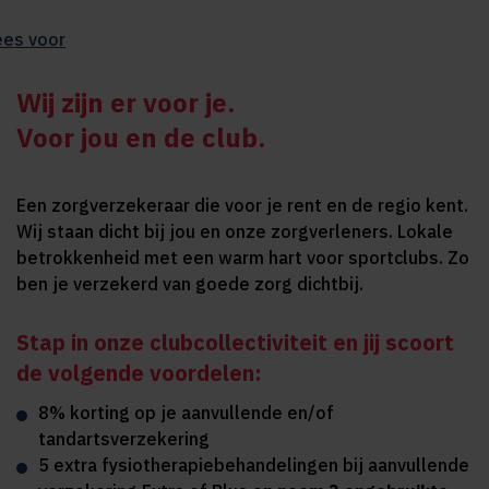
ees voor
Wij zijn er voor je.
Voor jou en de club.
Een zorgverzekeraar die voor je rent en de regio kent.
Wij staan dicht bij jou en onze zorgverleners. Lokale
betrokkenheid met een warm hart voor sportclubs. Zo
ben je verzekerd van goede zorg dichtbij.
Stap in onze clubcollectiviteit en jij scoort
de volgende voordelen:
8% korting op je aanvullende en/of
tandartsverzekering
5 extra fysiotherapiebehandelingen bij aanvullende