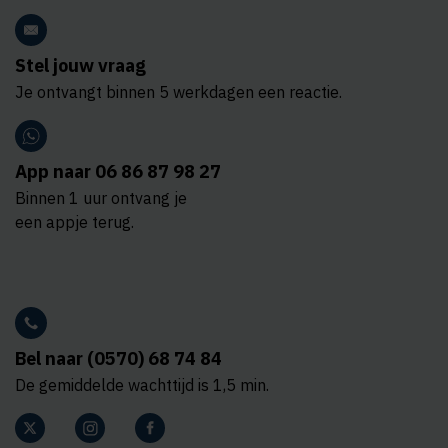
Stel jouw vraag
Je ontvangt binnen 5 werkdagen een reactie.
App naar 06 86 87 98 27
Binnen 1 uur ontvang je
een appje terug.
Bel naar (0570) 68 74 84
De gemiddelde wachttijd is 1,5 min.