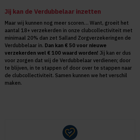
Jij kan de Verdubbelaar inzetten
Maar wij kunnen nog meer scoren… Want, groeit het
aantal 18+ verzekerden in onze clubcollectiviteit met
minimaal 20% dan zet Salland Zorgverzekeringen de
Verdubbelaar in.
Dan kan € 50 voor nieuwe
verzekerden wel € 100 waard worden!
Jij kan er dus
voor zorgen dat wij de Verdubbelaar verdienen; door
te blijven, in te stappen of door over te stappen naar
de clubcollectiviteit. Samen kunnen we het verschil
maken.