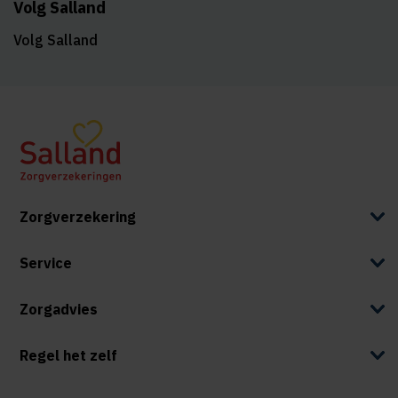
Volg Salland
Volg Salland
Zorgverzekering
Service
Zorgadvies
Regel het zelf