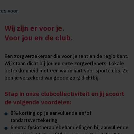
ees voor
Wij zijn er voor je.
Voor jou en de club.
Een zorgverzekeraar die voor je rent en de regio kent.
Wij staan dicht bij jou en onze zorgverleners. Lokale
betrokkenheid met een warm hart voor sportclubs. Zo
ben je verzekerd van goede zorg dichtbij.
Stap in onze clubcollectiviteit en jij scoort
de volgende voordelen:
8% korting op je aanvullende en/of
tandartsverzekering
5 extra fysiotherapiebehandelingen bij aanvullende