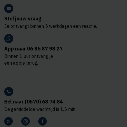
Stel jouw vraag
Je ontvangt binnen 5 werkdagen een reactie.
App naar 06 86 87 98 27
Binnen 1 uur ontvang je
een appje terug.
Bel naar (0570) 68 74 84
De gemiddelde wachttijd is 1,5 min.