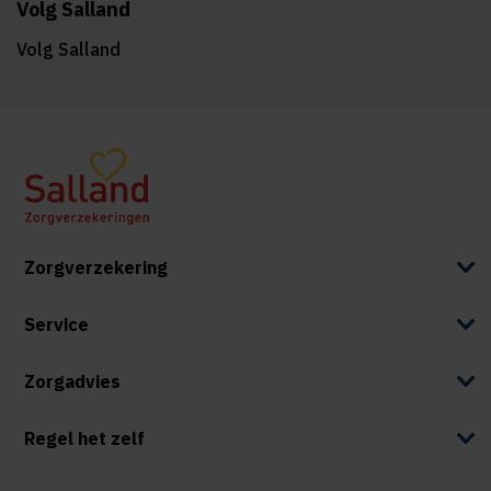
Volg Salland
Volg Salland
Zorgverzekering
Service
Zorgadvies
Regel het zelf