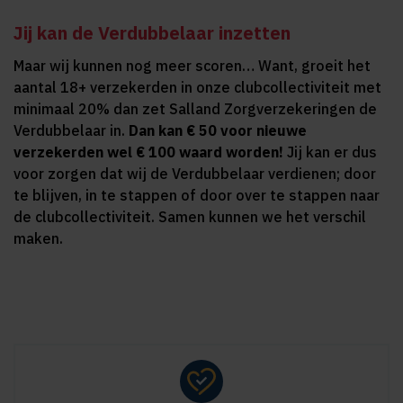
Jij kan de Verdubbelaar inzetten
Maar wij kunnen nog meer scoren… Want, groeit het
aantal 18+ verzekerden in onze clubcollectiviteit met
minimaal 20% dan zet Salland Zorgverzekeringen de
Verdubbelaar in.
Dan kan € 50 voor nieuwe
verzekerden wel € 100 waard worden!
Jij kan er dus
voor zorgen dat wij de Verdubbelaar verdienen; door
te blijven, in te stappen of door over te stappen naar
de clubcollectiviteit. Samen kunnen we het verschil
maken.