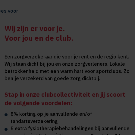
ees voor
Wij zijn er voor je.
Voor jou en de club.
Een zorgverzekeraar die voor je rent en de regio kent.
Wij staan dicht bij jou en onze zorgverleners. Lokale
betrokkenheid met een warm hart voor sportclubs. Zo
ben je verzekerd van goede zorg dichtbij.
Stap in onze clubcollectiviteit en jij scoort
de volgende voordelen:
8% korting op je aanvullende en/of
tandartsverzekering
5 extra fysiotherapiebehandelingen bij aanvullende