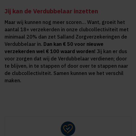
Jij kan de Verdubbelaar inzetten
Maar wij kunnen nog meer scoren… Want, groeit het
aantal 18+ verzekerden in onze clubcollectiviteit met
minimaal 20% dan zet Salland Zorgverzekeringen de
Verdubbelaar in.
Dan kan € 50 voor nieuwe
verzekerden wel € 100 waard worden!
Jij kan er dus
voor zorgen dat wij de Verdubbelaar verdienen; door
te blijven, in te stappen of door over te stappen naar
de clubcollectiviteit. Samen kunnen we het verschil
maken.