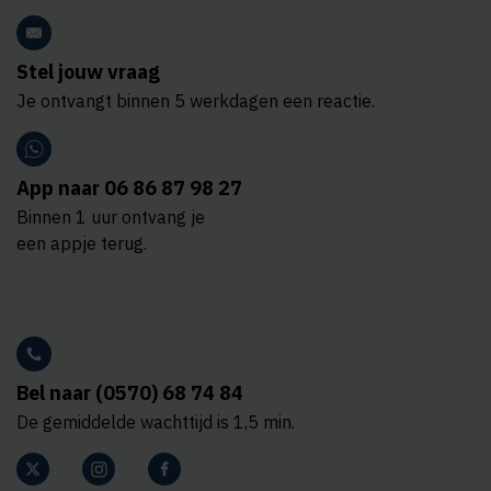
Stel jouw vraag
Je ontvangt binnen 5 werkdagen een reactie.
App naar 06 86 87 98 27
Binnen 1 uur ontvang je
een appje terug.
Bel naar (0570) 68 74 84
De gemiddelde wachttijd is 1,5 min.