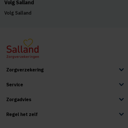
Volg Salland
Volg Salland
Zorgverzekering
Service
Zorgadvies
Regel het zelf