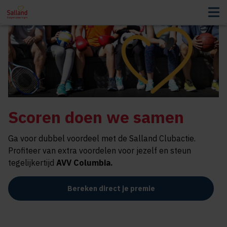
Scoren doen we samen
Ga voor dubbel voordeel met de Salland Clubactie.
Profiteer van extra voordelen voor jezelf en steun
tegelijkertijd
AVV Columbia.
Bereken direct je premie