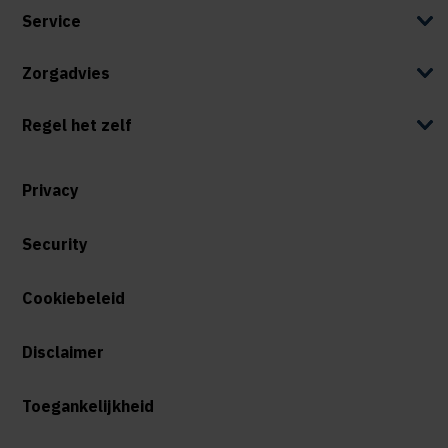
Service
Zorgadvies
Regel het zelf
Privacy
Security
Cookiebeleid
Disclaimer
Toegankelijkheid