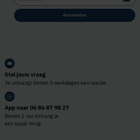
Stel jouw vraag
Je ontvangt binnen 5 werkdagen een reactie.
App naar 06 86 87 98 27
Binnen 1 uur ontvang je
een appje terug.