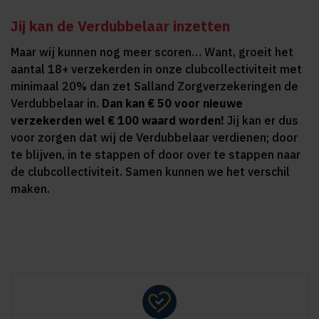
Jij kan de Verdubbelaar inzetten
Maar wij kunnen nog meer scoren… Want, groeit het
aantal 18+ verzekerden in onze clubcollectiviteit met
minimaal 20% dan zet Salland Zorgverzekeringen de
Verdubbelaar in.
Dan kan € 50 voor nieuwe
verzekerden wel € 100 waard worden!
Jij kan er dus
voor zorgen dat wij de Verdubbelaar verdienen; door
te blijven, in te stappen of door over te stappen naar
de clubcollectiviteit. Samen kunnen we het verschil
maken.