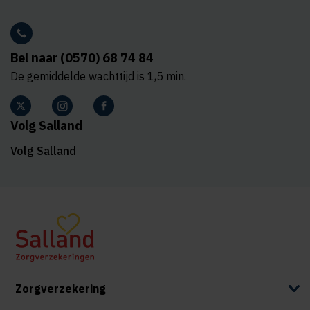
Bel naar (0570) 68 74 84
De gemiddelde wachttijd is 1,5 min.
Volg Salland
Volg Salland
Zorgverzekering