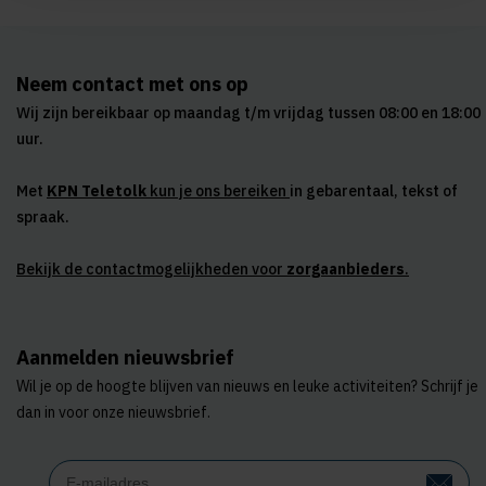
Neem contact met ons op
Wij zijn bereikbaar op maandag t/m vrijdag tussen 08:00 en 18:00
uur.
Met
KPN Teletolk
kun je ons bereiken
in gebarentaal, tekst of
spraak.
Bekijk de contactmogelijkheden voor
zorgaanbieders
.
Aanmelden nieuwsbrief
Wil je op de hoogte blijven van nieuws en leuke activiteiten? Schrijf je
dan in voor onze nieuwsbrief.