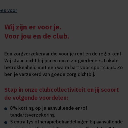
ees voor
Wij zijn er voor je.
Voor jou en de club.
Een zorgverzekeraar die voor je rent en de regio kent.
Wij staan dicht bij jou en onze zorgverleners. Lokale
betrokkenheid met een warm hart voor sportclubs. Zo
ben je verzekerd van goede zorg dichtbij.
Stap in onze clubcollectiviteit en jij scoort
de volgende voordelen:
8% korting op je aanvullende en/of
tandartsverzekering
5 extra fysiotherapiebehandelingen bij aanvullende