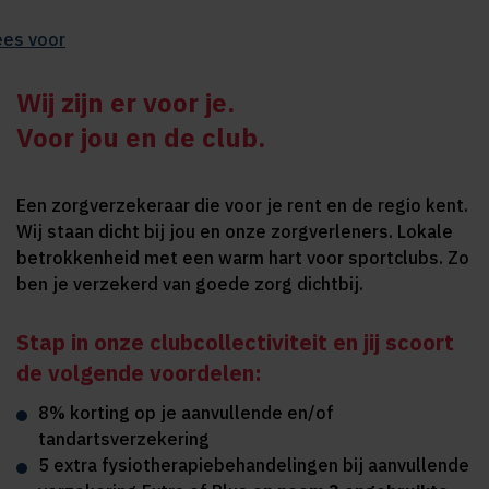
ees voor
Wij zijn er voor je.
Voor jou en de club.
Een zorgverzekeraar die voor je rent en de regio kent.
Wij staan dicht bij jou en onze zorgverleners. Lokale
betrokkenheid met een warm hart voor sportclubs. Zo
ben je verzekerd van goede zorg dichtbij.
Stap in onze clubcollectiviteit en jij scoort
de volgende voordelen:
8% korting op je aanvullende en/of
tandartsverzekering
5 extra fysiotherapiebehandelingen bij aanvullende