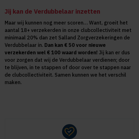
Jij kan de Verdubbelaar inzetten
Maar wij kunnen nog meer scoren… Want, groeit het
aantal 18+ verzekerden in onze clubcollectiviteit met
minimaal 20% dan zet Salland Zorgverzekeringen de
Verdubbelaar in.
Dan kan € 50 voor nieuwe
verzekerden wel € 100 waard worden!
Jij kan er dus
voor zorgen dat wij de Verdubbelaar verdienen; door
te blijven, in te stappen of door over te stappen naar
de clubcollectiviteit. Samen kunnen we het verschil
maken.