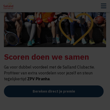
Scoren doen we samen
Ga voor dubbel voordeel met de Salland Clubactie.
Profiteer van extra voordelen voor jezelf en steun
tegelijkertijd
ZPV Piranha
.
Bereken direct je premie