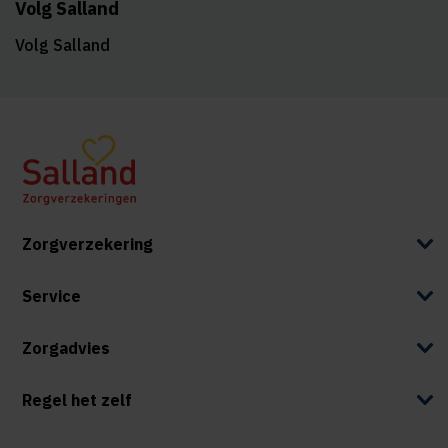
Volg Salland
Volg Salland
Zorgverzekering
Service
Zorgadvies
Regel het zelf