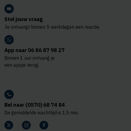
Stel jouw vraag
Je ontvangt binnen 5 werkdagen een reactie.
App naar 06 86 87 98 27
Binnen 1 uur ontvang je
een appje terug.
Bel naar (0570) 68 74 84
De gemiddelde wachttijd is 1,5 min.