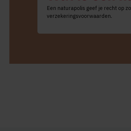
Een naturapolis geef je recht op z
verzekeringsvoorwaarden.