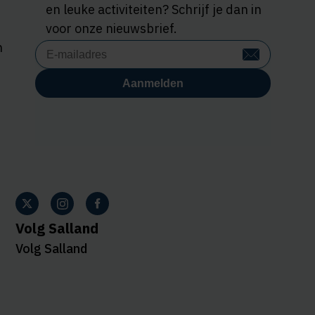
en leuke activiteiten? Schrijf je dan in
voor onze nieuwsbrief.
n
Volg Salland
Volg Salland