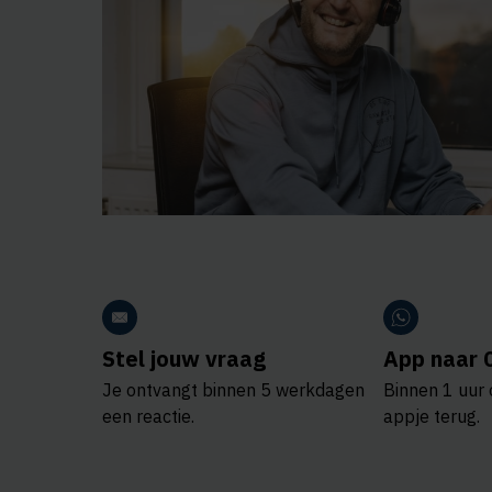
Stel jouw vraag
App naar 
Je ontvangt binnen 5 werkdagen
Binnen 1 uur 
een reactie.
appje terug.