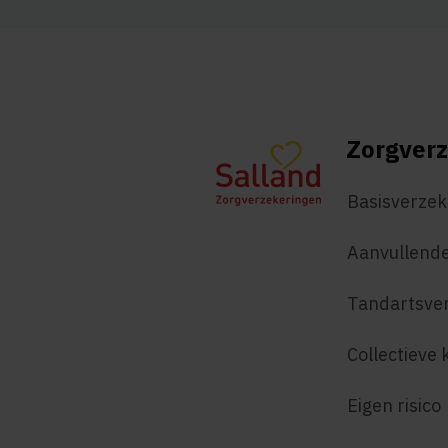
Zorgverz
Basisverzek
Aanvullende
Tandartsve
Collectieve 
Eigen risico