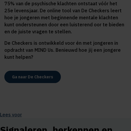
75% van de psychische klachten ontstaat vóór het
25e levensjaar. De online tool van De Checkers leert
hoe je jongeren met beginnende mentale klachten
kunt ondersteunen door een luisterend oor te bieden
en de juiste vragen te stellen.
De Checkers is ontwikkeld voor én met jongeren in
opdracht van MIND Us. Benieuwd hoe jij een jongere
kunt helpen?
Ga naar De Checkers
Lees voor
Signaleren, herkennen en