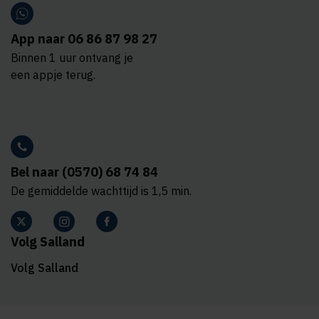
App naar 06 86 87 98 27
Binnen 1 uur ontvang je
een appje terug.
Bel naar (0570) 68 74 84
De gemiddelde wachttijd is 1,5 min.
Volg Salland
Volg Salland