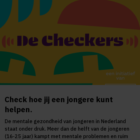
Check hoe jij een jongere kunt
helpen.
De mentale gezondheid van jongeren in Nederland
staat onder druk. Meer dan de helft van de jongeren
(16-25 jaar) kampt met mentale problemen en ruim