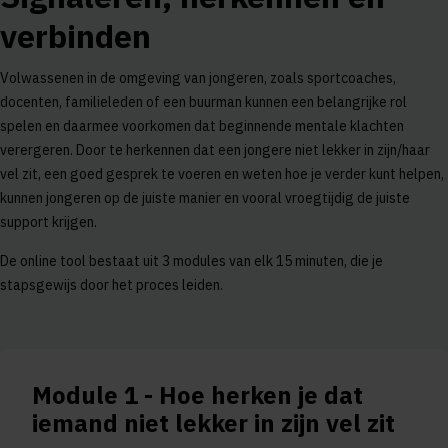
verbinden
Volwassenen in de omgeving van jongeren, zoals sportcoaches,
docenten, familieleden of een buurman kunnen een belangrijke rol
spelen en daarmee voorkomen dat beginnende mentale klachten
verergeren. Door te herkennen dat een jongere niet lekker in zijn/haar
vel zit, een goed gesprek te voeren en weten hoe je verder kunt helpen,
kunnen jongeren op de juiste manier en vooral vroegtijdig de juiste
support krijgen.
De online tool bestaat uit 3 modules van elk 15 minuten, die je
stapsgewijs door het proces leiden.
Module 1 - Hoe herken je dat
iemand niet lekker in zijn vel zit