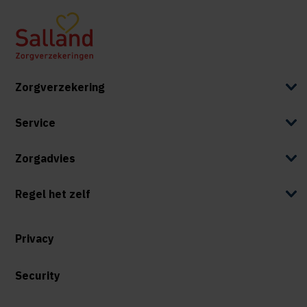
Zorgverzekering
Service
Zorgadvies
Regel het zelf
Privacy
Security