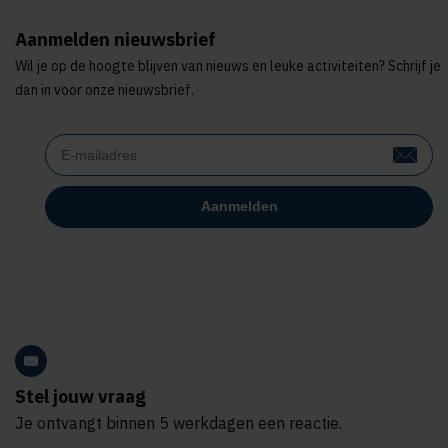
Aanmelden nieuwsbrief
Wil je op de hoogte blijven van nieuws en leuke activiteiten? Schrijf je
dan in voor onze nieuwsbrief.
Stel jouw vraag
Je ontvangt binnen 5 werkdagen een reactie.