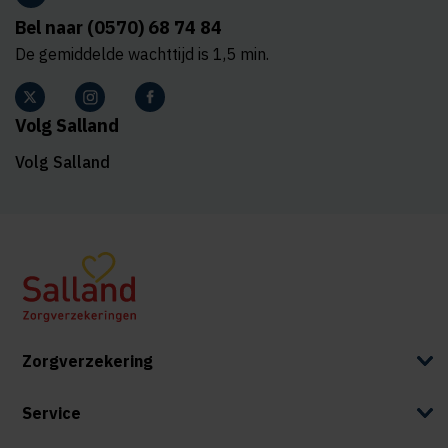
Bel naar (0570) 68 74 84
De gemiddelde wachttijd is 1,5 min.
Volg Salland
Volg Salland
Zorgverzekering
Service