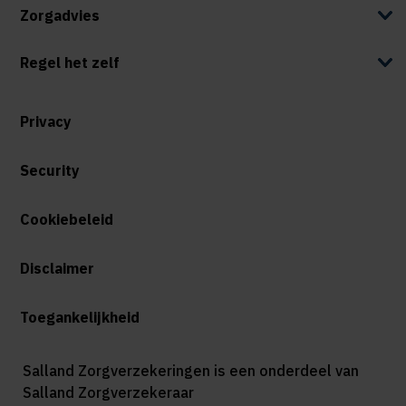
Zorgadvies
Regel het zelf
Privacy
Security
Cookiebeleid
Disclaimer
Toegankelijkheid
Salland Zorgverzekeringen is een onderdeel van
Salland Zorgverzekeraar