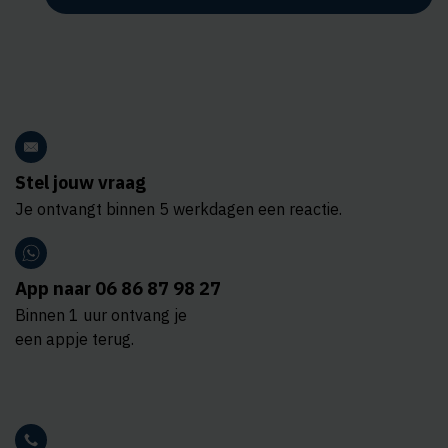
Stel jouw vraag
Je ontvangt binnen 5 werkdagen een reactie.
App naar 06 86 87 98 27
Binnen 1 uur ontvang je
een appje terug.