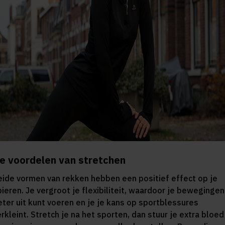
e voordelen van stretchen
eide vormen van rekken hebben een positief effect op je
pieren. Je vergroot je flexibiliteit, waardoor je bewegingen
eter uit kunt voeren en je je kans op sportblessures
rkleint. Stretch je na het sporten, dan stuur je extra bloed