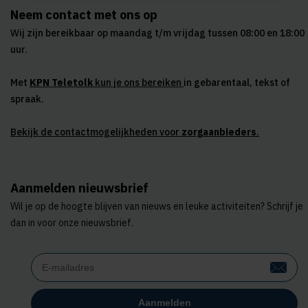
Neem contact met ons op
Wij zijn bereikbaar op maandag t/m vrijdag tussen 08:00 en 18:00
uur.
Met
KPN Teletolk
kun je ons bereiken
in gebarentaal, tekst of
spraak.
Bekijk de contactmogelijkheden voor
zorgaanbieders
.
Aanmelden nieuwsbrief
Wil je op de hoogte blijven van nieuws en leuke activiteiten? Schrijf je
dan in voor onze nieuwsbrief.