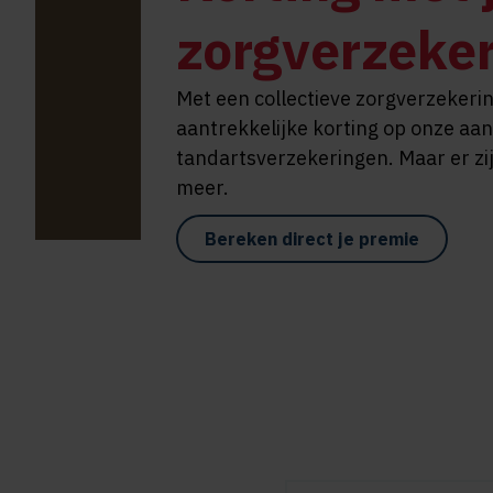
zorgverzeke
Met een collectieve zorgverzekerin
aantrekkelijke korting op onze aa
tandartsverzekeringen. Maar er zij
meer.
Bereken direct je premie