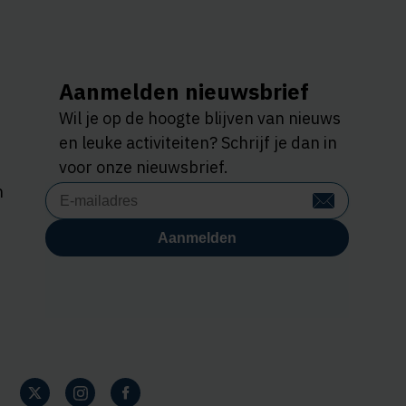
Aanmelden nieuwsbrief
Wil je op de hoogte blijven van nieuws
en leuke activiteiten? Schrijf je dan in
voor onze nieuwsbrief.
n