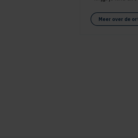
Meer over de or