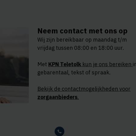
Neem contact met ons op
Wij zijn bereikbaar op maandag t/m
vrijdag tussen 08:00 en 18:00 uur.
Met
KPN Teletolk
kun je ons bereiken
i
gebarentaal, tekst of spraak.
Bekijk de contactmogelijkheden voor
zorgaanbieders
.