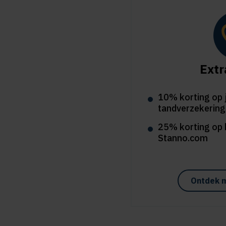
Extr
10% korting op 
tandverzekering
25% korting op 
Stanno.com
Ontdek 