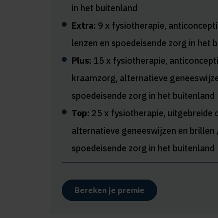
in het buitenland
Extra:
9 x fysiotherapie, anticoncepti
lenzen en spoedeisende zorg in het b
Plus:
15 x fysiotherapie, anticoncept
kraamzorg, alternatieve geneeswijzen
spoedeisende zorg in het buitenland
Top:
25 x fysiotherapie, uitgebreide
alternatieve geneeswijzen en brillen 
spoedeisende zorg in het buitenland
Bereken je premie