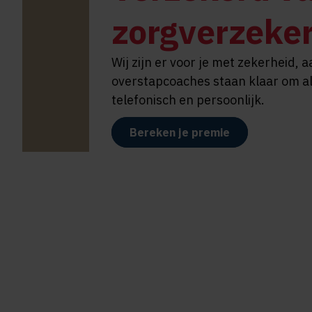
zorgverzeke
Wij zijn er voor je met zekerheid, 
overstapcoaches staan klaar om al
telefonisch en persoonlijk.
Bereken je premie