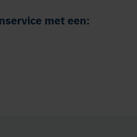
nservice met een: