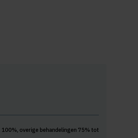
n 100%, overige behandelingen 75% tot