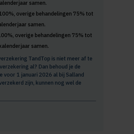
alenderjaar samen.
100%, overige behandelingen 75% tot
lenderjaar samen.
100%, overige behandelingen 75% tot
kalenderjaar samen.
erzekering TandTop is niet meer af te
 verzekering al? Dan behoud je de
 voor 1 januari 2026 al bij Salland
erzekerd zijn, kunnen nog wel de