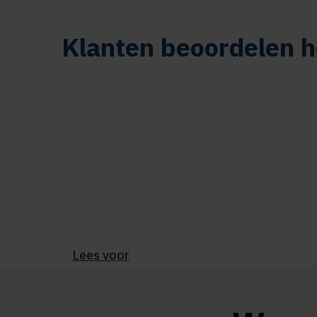
Klanten beoordelen h
Lees voor