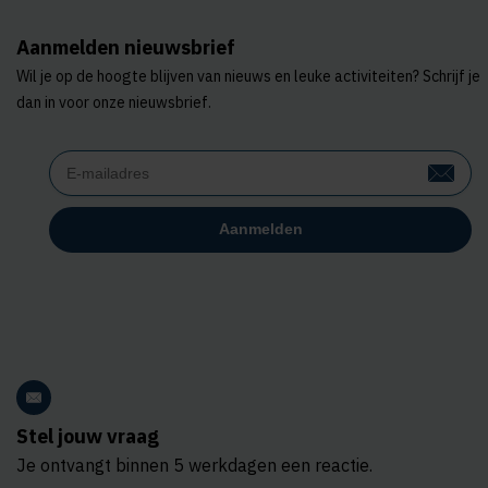
Aanmelden nieuwsbrief
Wil je op de hoogte blijven van nieuws en leuke activiteiten? Schrijf je
dan in voor onze nieuwsbrief.
Stel jouw vraag
Je ontvangt binnen 5 werkdagen een reactie.