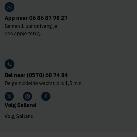
App naar 06 86 87 98 27
Binnen 1 uur ontvang je
een appje terug.
Bel naar (0570) 68 74 84
De gemiddelde wachttijd is 1,5 min.
Volg Salland
Volg Salland