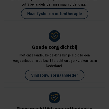
tot 3 behandelingen mee naar volgend jaar.
Naar fysio- en oefentherapie
Goede zorg dichtbij
Met onze landelijke dekking kun je altijd bij een
zorgaanbieder in de buurt terecht en bij elk ziekenhuis in
Nederland.
Vind jouw zorgaanbieder
Geen wachttijd voor orthodontie