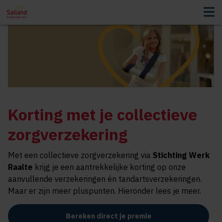
Korting met je collectieve
zorgverzekering
Met een collectieve zorgverzekering via
Stichting Werk
Raalte
krijg je een aantrekkelijke korting op onze
aanvullende verzekeringen én tandartsverzekeringen.
Maar er zijn meer pluspunten. Hieronder lees je meer.
Bereken direct je premie