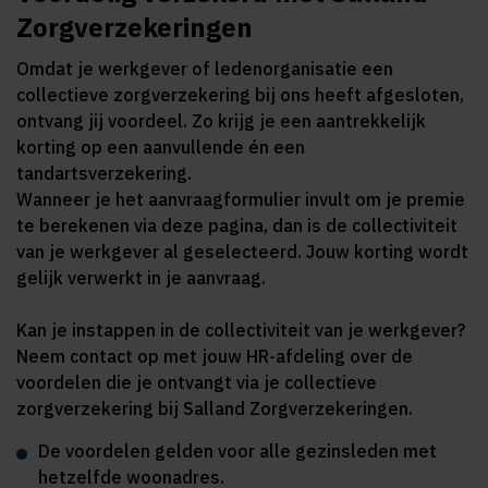
Zorgverzekeringen
Omdat je werkgever of ledenorganisatie een
collectieve zorgverzekering bij ons heeft afgesloten,
ontvang jij voordeel. Zo krijg je een aantrekkelijk
korting op een aanvullende én een
tandartsverzekering.
Wanneer je het aanvraagformulier invult om je premie
te berekenen via deze pagina, dan is de collectiviteit
van je werkgever al geselecteerd. Jouw korting wordt
gelijk verwerkt in je aanvraag.
Kan je instappen in de collectiviteit van je werkgever?
Neem contact op met jouw HR-afdeling over de
voordelen die je ontvangt via je collectieve
zorgverzekering bij Salland Zorgverzekeringen.
De voordelen gelden voor alle gezinsleden met
hetzelfde woonadres.