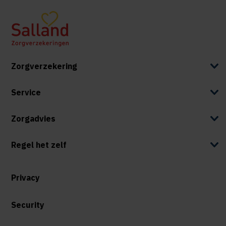
Zorgverzekering
Service
Zorgadvies
Regel het zelf
Privacy
Security