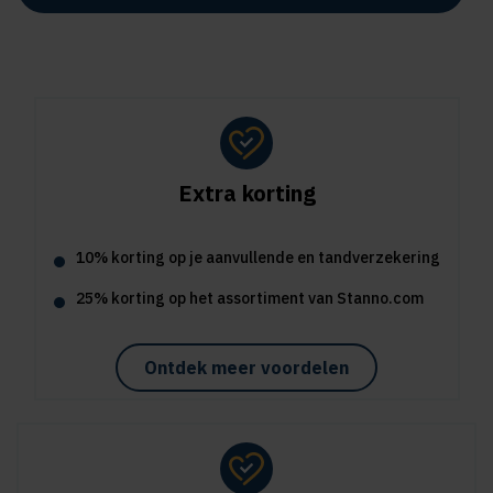
Extra korting
10% korting op je aanvullende en tandverzekering
25% korting op het assortiment van Stanno.com
Ontdek meer voordelen