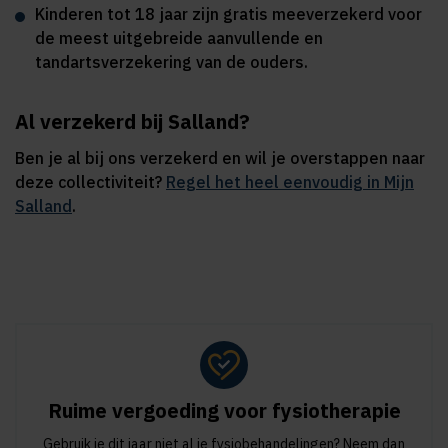
Kinderen tot 18 jaar zijn gratis meeverzekerd voor
de meest uitgebreide aanvullende en
tandartsverzekering van de ouders.
Al verzekerd bij Salland?
Ben je al bij ons verzekerd en wil je overstappen naar
deze collectiviteit?
Regel het heel eenvoudig in Mijn
Salland
.
Ruime vergoeding voor fysiotherapie
Gebruik je dit jaar niet al je fysiobehandelingen? Neem dan