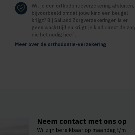
Wil je een orthodontieverzekering afsluiten,
bijvoorbeeld omdat jouw kind een beugel
krijgt? Bij Salland Zorgverzekeringen is er
geen wachttijd en krijgt je kind direct de zor
die het nodig heeft.
Meer over de orthodontie-verzekering
Neem contact met ons op
Wij zijn bereikbaar op maandag t/m