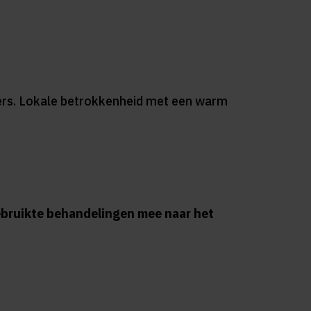
eners. Lokale betrokkenheid met een warm
bruikte behandelingen mee naar het