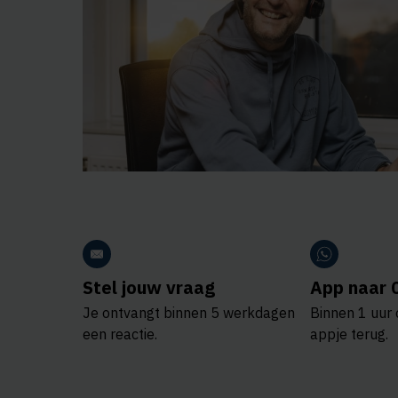
Stel jouw vraag
App naar 
Je ontvangt binnen 5 werkdagen
Binnen 1 uur 
een reactie.
appje terug.