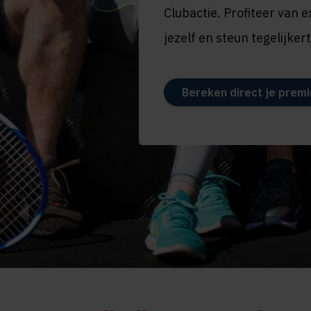
Clubactie. Profiteer van 
jezelf en steun tegelijker
Bereken direct je premi