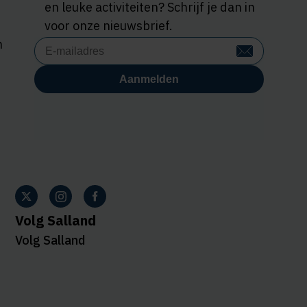
en leuke activiteiten? Schrijf je dan in
voor onze nieuwsbrief.
n
Volg Salland
Volg Salland