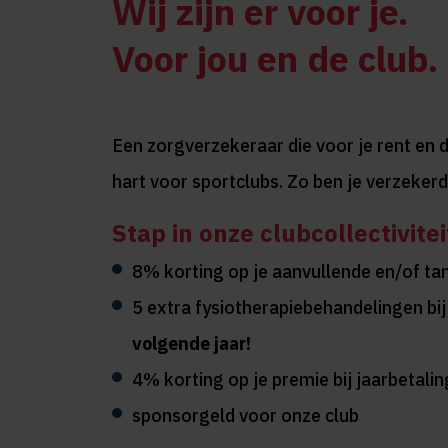
Wij zijn er voor je.
Voor jou en de club.
Een zorgverzekeraar die voor je rent en 
hart voor sportclubs. Zo ben je verzekerd
Stap in onze clubcollectivitei
8% korting op je aanvullende en/of ta
5 extra fysiotherapiebehandelingen bi
volgende jaar!
4% korting op je premie bij jaarbetalin
sponsorgeld voor onze club