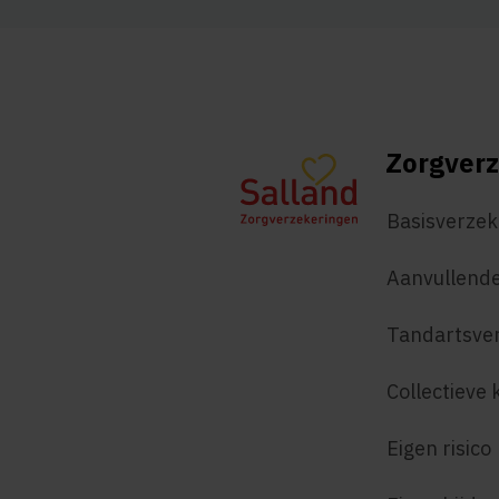
Zorgverz
Basisverzek
Aanvullende
Tandartsve
Collectieve 
Eigen risico