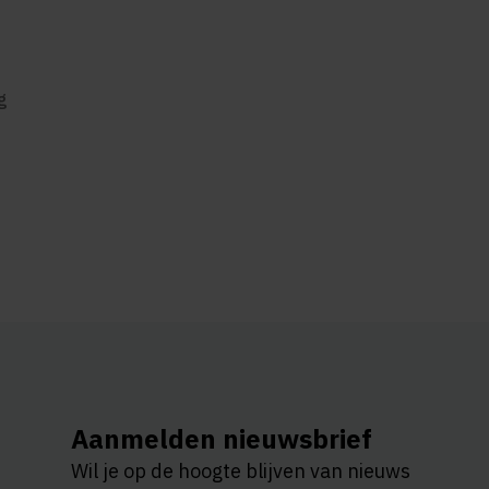
g
Aanmelden nieuwsbrief
Wil je op de hoogte blijven van nieuws