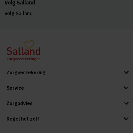
Volg Salland
Volg Salland
Zorgverzekering
Service
Zorgadvies
Regel het zelf