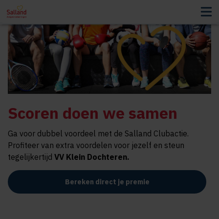
Scoren doen we samen
Ga voor dubbel voordeel met de Salland Clubactie.
Profiteer van extra voordelen voor jezelf en steun
tegelijkertijd
VV Klein Dochteren
.
Bereken direct je premie