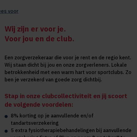
ees voor
Wij zijn er voor je.
Voor jou en de club.
Een zorgverzekeraar die voor je rent en de regio kent.
Wij staan dicht bij jou en onze zorgverleners. Lokale
betrokkenheid met een warm hart voor sportclubs. Zo
ben je verzekerd van goede zorg dichtbij.
Stap in onze clubcollectiviteit en jij scoort
de volgende voordelen:
8% korting op je aanvullende en/of
tandartsverzekering
5 extra fysiotherapiebehandelingen bij aanvullende