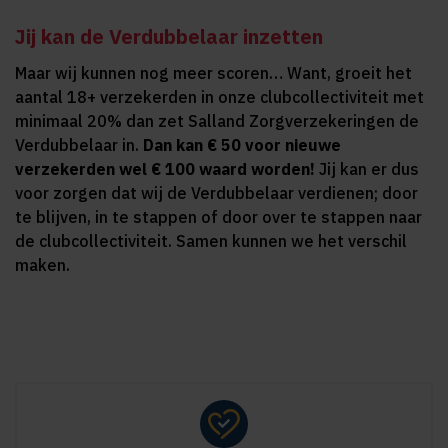
Jij kan de Verdubbelaar inzetten
Maar wij kunnen nog meer scoren… Want, groeit het
aantal 18+ verzekerden in onze clubcollectiviteit met
minimaal 20% dan zet Salland Zorgverzekeringen de
Verdubbelaar in.
Dan kan € 50 voor nieuwe
verzekerden wel € 100 waard worden!
Jij kan er dus
voor zorgen dat wij de Verdubbelaar verdienen; door
te blijven, in te stappen of door over te stappen naar
de clubcollectiviteit. Samen kunnen we het verschil
maken.