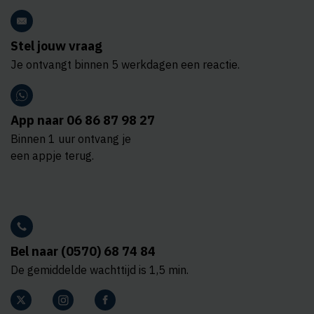
Stel jouw vraag
Je ontvangt binnen 5 werkdagen een reactie.
App naar 06 86 87 98 27
Binnen 1 uur ontvang je
een appje terug.
Bel naar (0570) 68 74 84
De gemiddelde wachttijd is 1,5 min.