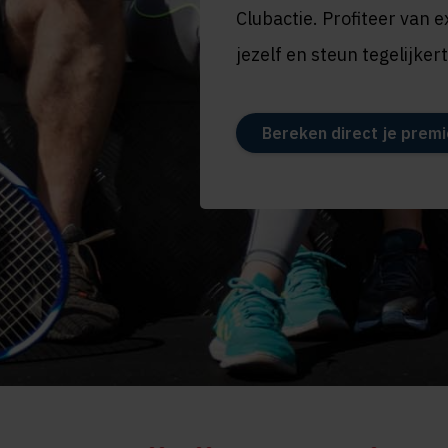
Clubactie. Profiteer van 
jezelf en steun tegelijker
Bereken direct je premi