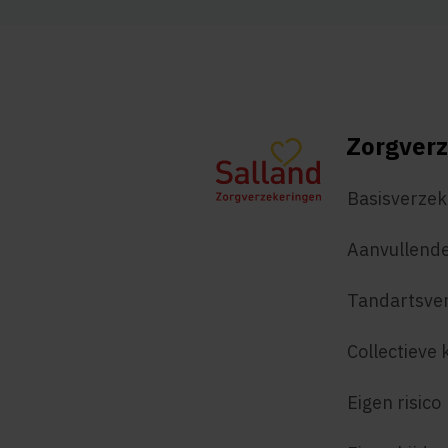
Zorgverz
Basisverzek
Aanvullende
Tandartsve
Collectieve 
Eigen risico