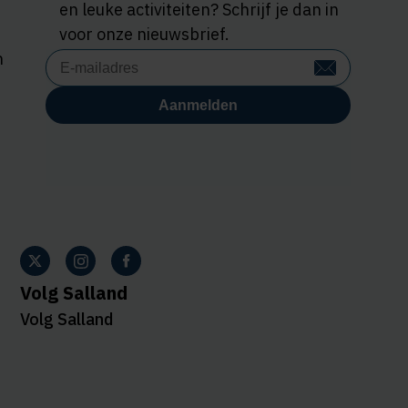
en leuke activiteiten? Schrijf je dan in
voor onze nieuwsbrief.
n
Volg Salland
Volg Salland