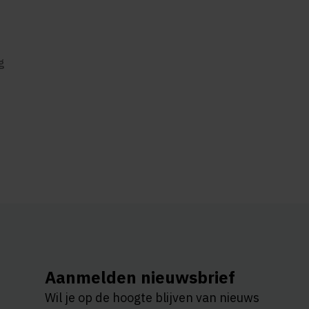
g
Aanmelden nieuwsbrief
Wil je op de hoogte blijven van nieuws