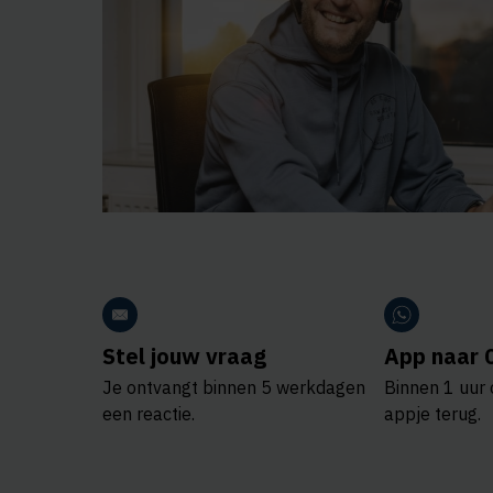
Stel jouw vraag
App naar 
Je ontvangt binnen 5 werkdagen
Binnen 1 uur 
een reactie.
appje terug.