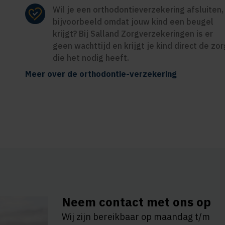
Wil je een orthodontieverzekering afsluiten,
bijvoorbeeld omdat jouw kind een beugel
krijgt? Bij Salland Zorgverzekeringen is er
geen wachttijd en krijgt je kind direct de zor
die het nodig heeft.
Meer over de orthodontie-verzekering
Neem contact met ons op
Wij zijn bereikbaar op maandag t/m