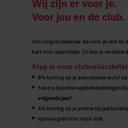
Wij zijn er voor je.
Voor jou en de club.
Een zorgverzekeraar die voor je rent en 
hart voor sportclubs. Zo ben je verzekerd
Stap in onze clubcollectivitei
8% korting op je aanvullende en/of ta
5 extra fysiotherapiebehandelingen bi
volgende jaar!
4% korting op je premie bij jaarbetalin
sponsorgeld voor onze club