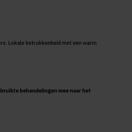
eners. Lokale betrokkenheid met een warm
bruikte behandelingen mee naar het